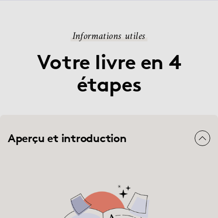
Informations utiles
Votre livre en 4
étapes
Aperçu et introduction