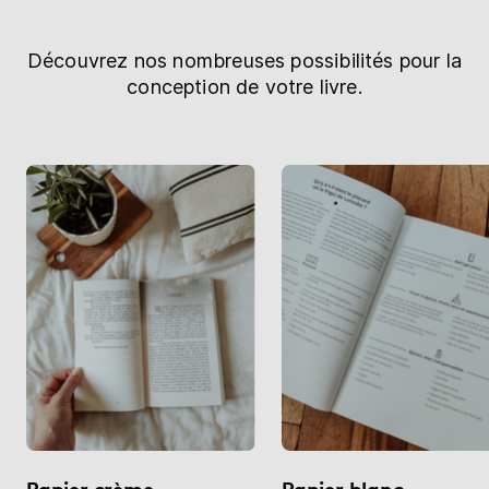
Découvrez nos nombreuses possibilités pour la
conception de votre livre.