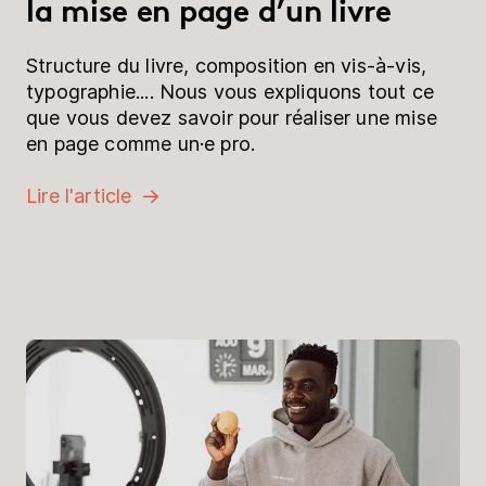
la mise en page d’un livre
Structure du livre, composition en vis-à-vis,
typographie.... Nous vous expliquons tout ce
que vous devez savoir pour réaliser une mise
en page comme un·e pro.
Lire l'article