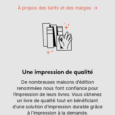
À propos des tarifs et des marges
Une impression de qualité
De nombreuses maisons d’édition
renommées nous font confiance pour
l’impression de leurs livres. Vous obtenez
un livre de qualité tout en bénéficiant
d'une solution d'impression durable grâce
à l'impression à la demande.