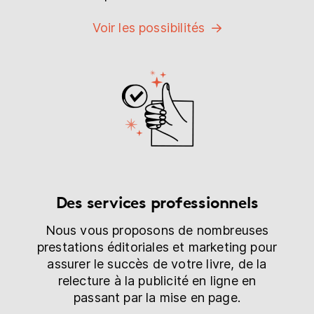
Voir les possibilités
Des services professionnels
Nous vous proposons de nombreuses
prestations éditoriales et marketing pour
assurer le succès de votre livre, de la
relecture à la publicité en ligne en
passant par la mise en page.