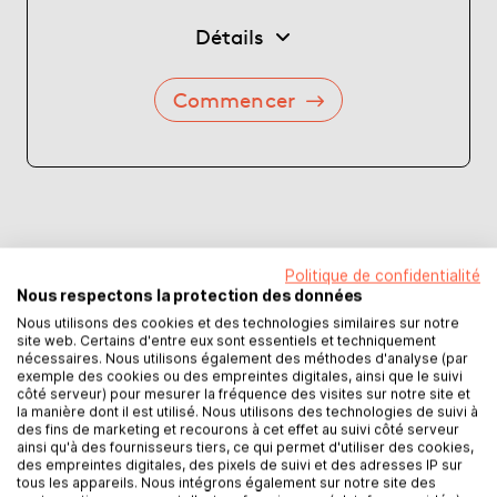
Détails
Commencer
Politique de confidentialité
Nous respectons la protection des données
Nous utilisons des cookies et des technologies similaires sur notre
site web. Certains d'entre eux sont essentiels et techniquement
nécessaires. Nous utilisons également des méthodes d'analyse (par
exemple des cookies ou des empreintes digitales, ainsi que le suivi
côté serveur) pour mesurer la fréquence des visites sur notre site et
la manière dont il est utilisé. Nous utilisons des technologies de suivi à
des fins de marketing et recourons à cet effet au suivi côté serveur
ainsi qu'à des fournisseurs tiers, ce qui permet d'utiliser des cookies,
des empreintes digitales, des pixels de suivi et des adresses IP sur
tous les appareils. Nous intégrons également sur notre site des
Distribution