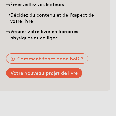
Librairie
Émerveillez vos lecteurs
Décidez du contenu et de l’aspect de
Aide
votre livre
Vendez votre livre en librairies
physiques et en ligne
myBoD
Nouveau projet de livre
Comment fonctionne BoD ?
Votre nouveau projet de livre