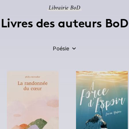
Librairie BoD
Livres des auteurs BoD
Poésie