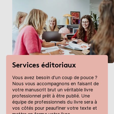
Services éditoriaux
Vous avez besoin d'un coup de pouce ?
Nous vous accompagnons en faisant de
votre manuscrit brut un véritable livre
professionnel prêt à être publié. Une
équipe de professionnels du livre sera à
vos côtés pour peaufiner votre texte et