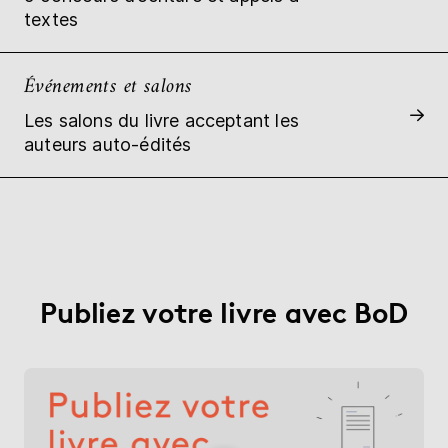
textes
Événements et salons
Les salons du livre acceptant les
auteurs auto-édités
Publiez votre livre avec BoD