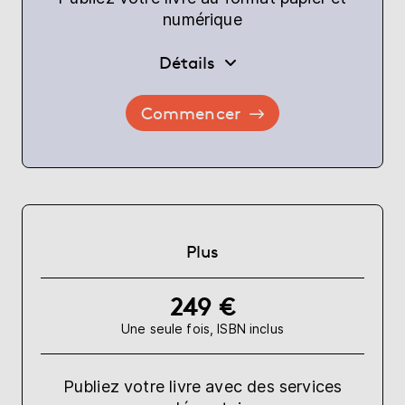
numérique
Détails
Commencer
Plus
249 €
Une seule fois, ISBN inclus
Publiez votre livre avec des services