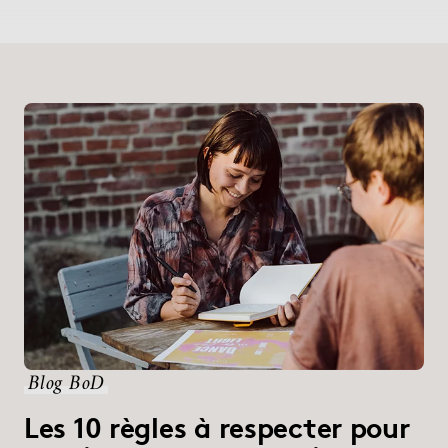
Blog BoD
Les 10 règles à respecter pour