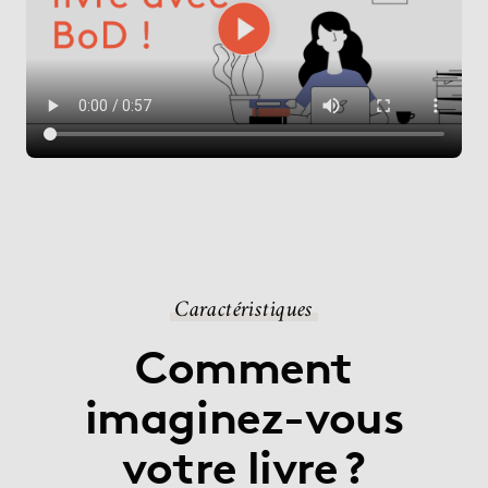
Caractéristiques
Comment
imaginez-vous
votre livre ?