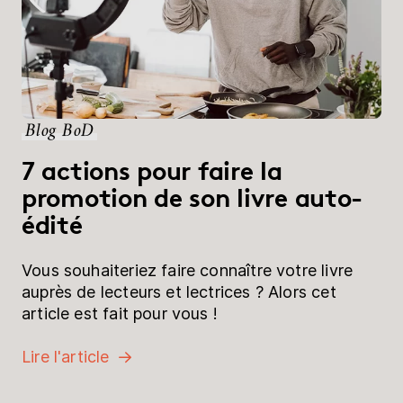
Blog BoD
7 actions pour faire la
promotion de son livre auto-
édité
Vous souhaiteriez faire connaître votre livre
auprès de lecteurs et lectrices ? Alors cet
article est fait pour vous !
Lire l'article