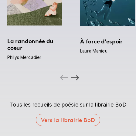
La randonnée du
À force d'espoir
coeur
Laura Mahieu
Philys Mercadier
Tous les recueils de poésie sur la librairie BoD
Vers la librairie BoD