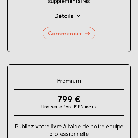
supplémentaires
Détails
Commencer
Premium
799 €
Une seule fois, ISBN inclus
Publiez votre livre à l’aide de notre équipe
professionnelle