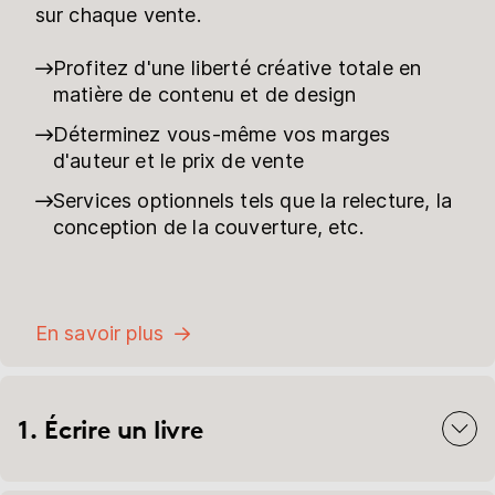
sur chaque vente.
Profitez d'une liberté créative totale en
matière de contenu et de design
Déterminez vous-même vos marges
d'auteur et le prix de vente
Services optionnels tels que la relecture, la
conception de la couverture, etc.
En savoir plus
1. Écrire un livre