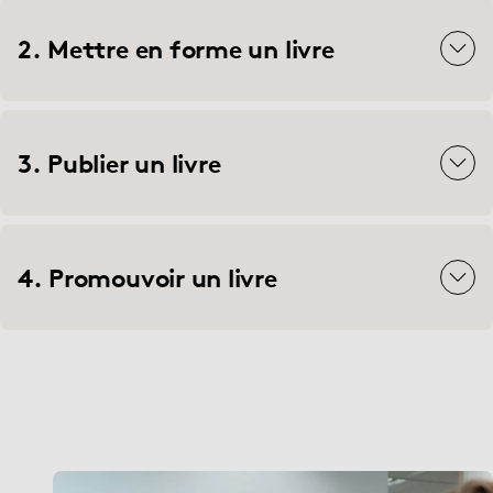
2. Mettre en forme un livre
3. Publier un livre
4. Promouvoir un livre