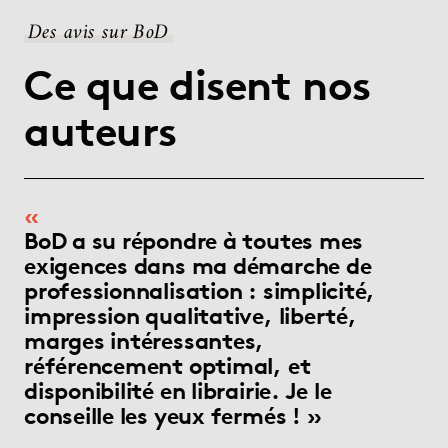
Des avis sur BoD
Ce que disent nos
auteurs
BoD a su répondre à toutes mes
exigences dans ma démarche de
professionnalisation : simplicité,
impression qualitative, liberté,
marges intéressantes,
référencement optimal, et
disponibilité en librairie. Je le
conseille les yeux fermés !