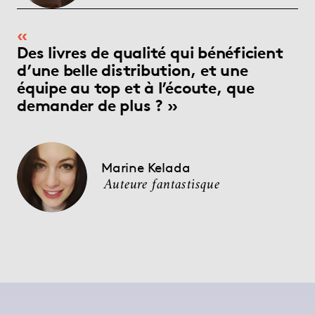
Des livres de qualité qui bénéficient
d’une belle distribution, et une
équipe au top et à l’écoute, que
demander de plus ?
Marine Kelada
Auteure fantastisque