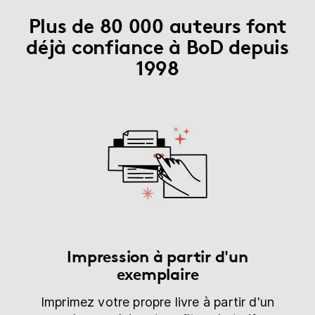
Plus de 80 000 auteurs font
déjà confiance à BoD depuis
1998
Impression à partir d'un
exemplaire
Imprimez votre propre livre à partir d'un