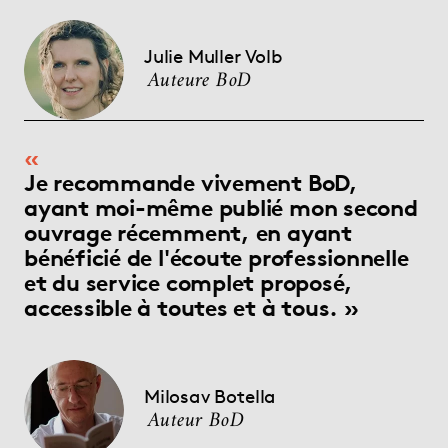
Julie Muller Volb
Auteure BoD
Je recommande vivement BoD,
ayant moi-même publié mon second
ouvrage récemment, en ayant
bénéficié de l'écoute professionnelle
et du service complet proposé,
accessible à toutes et à tous.
Milosav Botella
Auteur BoD