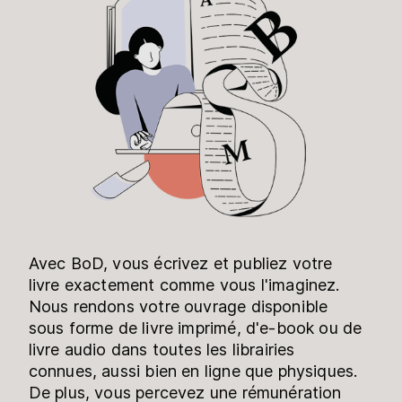
Avec BoD, vous écrivez et publiez votre
livre exactement comme vous l'imaginez.
Nous rendons votre ouvrage disponible
sous forme de livre imprimé, d'e-book ou de
livre audio dans toutes les librairies
connues, aussi bien en ligne que physiques.
De plus, vous percevez une rémunération