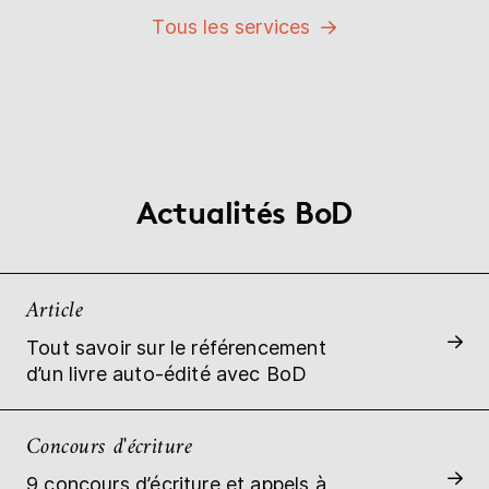
Tous les services
Actualités BoD
Article
Tout savoir sur le référencement
d’un livre auto-édité avec BoD
Concours d'écriture
9 concours d’écriture et appels à