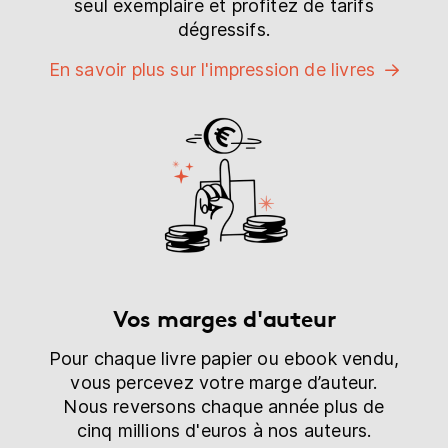
seul exemplaire et profitez de tarifs
dégressifs.
En savoir plus sur l'impression de livres
Vos marges d'auteur
Pour chaque livre papier ou ebook vendu,
vous percevez votre marge d’auteur.
Nous reversons chaque année plus de
cinq millions d'euros à nos auteurs.