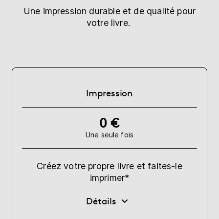
Une impression durable et de qualité pour
votre livre.
Impression
0 €
Une seule fois
Créez votre propre livre et faites-le
imprimer*
Détails