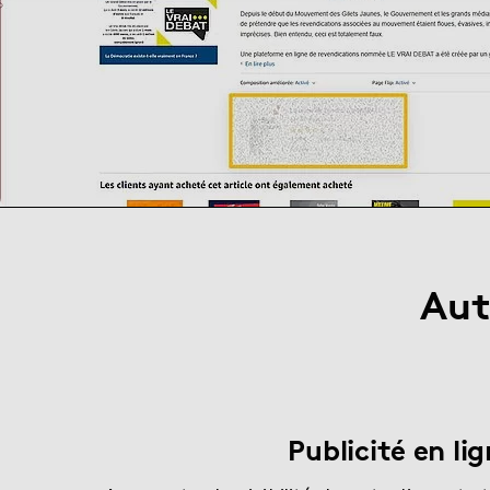
Aut
Publicité en li