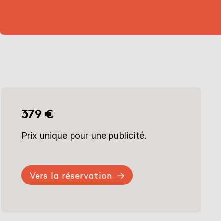
379 €
Prix unique pour une publicité.
Vers la réservation