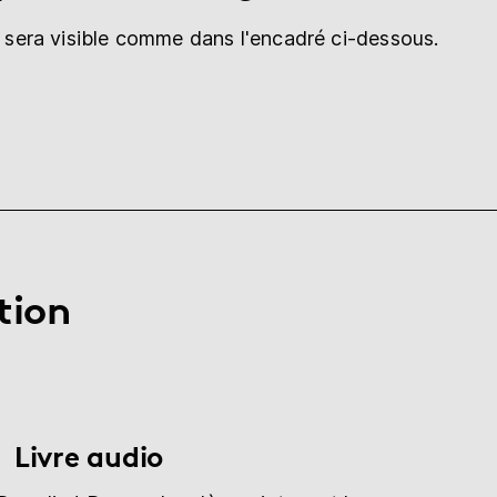
é sera visible comme dans l'encadré ci-dessous.
tion
Livre audio