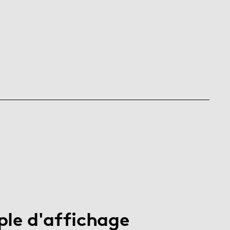
le d'affichage