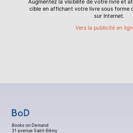
Augmentez la visibilité de votre livre et a
cible en affichant votre livre sous forme 
sur Internet.
Vers la publicité en lig
Books on Demand
31 avenue Saint-Rémy