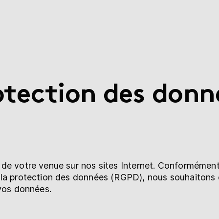
otection des donn
de votre venue sur nos sites Internet. Conformément 
 la protection des données (RGPD), nous souhaitons 
 vos données.