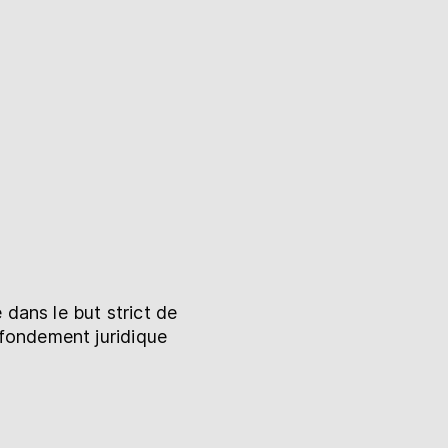
 dans le but strict de
e fondement juridique