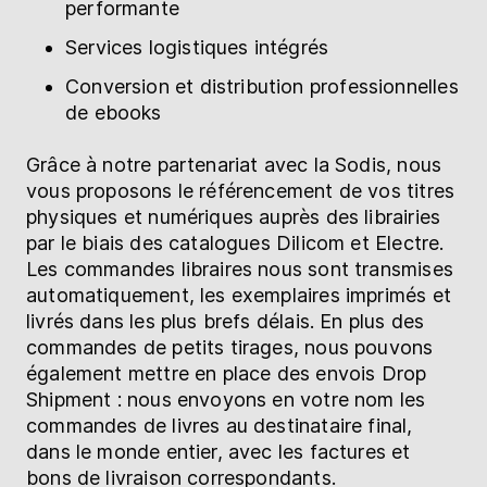
performante
Services logistiques intégrés
Conversion et distribution professionnelles
de ebooks
Grâce à notre partenariat avec la Sodis, nous
vous proposons le référencement de vos titres
physiques et numériques auprès des librairies
par le biais des catalogues Dilicom et Electre.
Les commandes libraires nous sont transmises
automatiquement, les exemplaires imprimés et
livrés dans les plus brefs délais. En plus des
commandes de petits tirages, nous pouvons
également mettre en place des envois Drop
Shipment : nous envoyons en votre nom les
commandes de livres au destinataire final,
dans le monde entier, avec les factures et
bons de livraison correspondants.