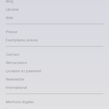
Blog
Librairie
Aide
Presse
Exemplaires presse
Contact
Rétractation
Livraison et paiement
Newsletter
International
Mentions légales