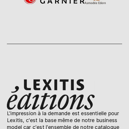
L'impression à la demande est essentielle pour
Lexitis, c'est la base même de notre business
model car c'est l'ensemble de notre catalogue