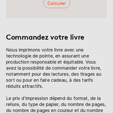
Calculer
Commandez votre livre
Nous imprimons votre livre avec une
technologie de pointe, en assurant une
production responsable et équitable. Vous
avez la possibilité de commander votre livre,
notamment pour des lectures, des tirages au
sort ou pour en faire cadeau, à des tarifs
réduits attractifs.
Le prix d'impression dépend du format, de la
reliure, du type de papier, du nombre de pages,
du nombre de pages en couleur et du nombre