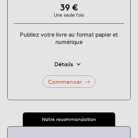
39 €
Une seule fois
Publiez votre livre au format papier et
numérique
Détails
Commencer
Notre recommandation