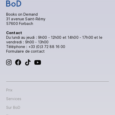
Books on Demand
31 avenue Saint-Rémy
57600 Forbach
Contact
Du lundi au jeudi : 9h00 - 12h00 et 14h00 - 17h00 et le
vendredi : 9h00 - 13h00
Téléphone :
+33 (0)3 72 88 16 00
Formulaire de contact
Prix
Services
Sur BoD