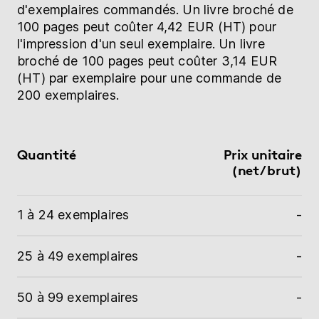
d'exemplaires commandés. Un livre broché de
100 pages peut coûter 4,42 EUR (HT) pour
l'impression d'un seul exemplaire. Un livre
broché de 100 pages peut coûter 3,14 EUR
(HT) par exemplaire pour une commande de
200 exemplaires.
Quantité
Prix unitaire
(net/brut)
1 à 24 exemplaires
-
25 à 49 exemplaires
-
50 à 99 exemplaires
-