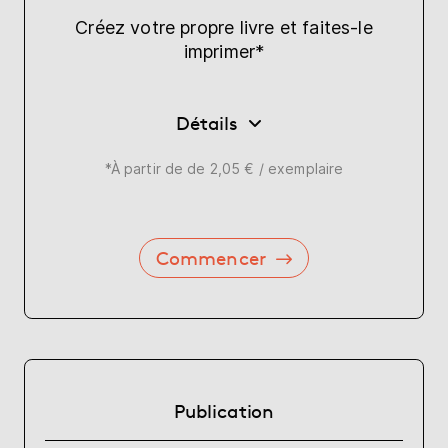
Créez votre propre livre et faites-le
imprimer*
Détails
*À partir de de 2,05 € / exemplaire
Commencer
Publication