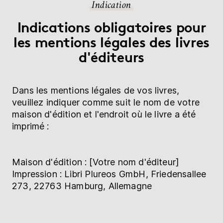
Indication
Indications obligatoires pour
les mentions légales des livres
d'éditeurs
Dans les mentions légales de vos livres,
veuillez indiquer comme suit le nom de votre
maison d'édition et l'endroit où le livre a été
imprimé :
Maison d'édition : [Votre nom d'éditeur]
Impression : Libri Plureos GmbH, Friedensallee
273, 22763 Hamburg, Allemagne