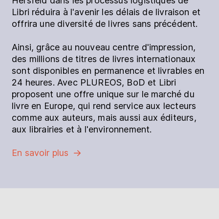
Hersfeld dans les processus logistiques de
Libri réduira à l'avenir les délais de livraison et
offrira une diversité de livres sans précédent.
Ainsi, grâce au nouveau centre d'impression,
des millions de titres de livres internationaux
sont disponibles en permanence et livrables en
24 heures. Avec PLUREOS, BoD et Libri
proposent une offre unique sur le marché du
livre en Europe, qui rend service aux lecteurs
comme aux auteurs, mais aussi aux éditeurs,
aux librairies et à l'environnement.
En savoir plus