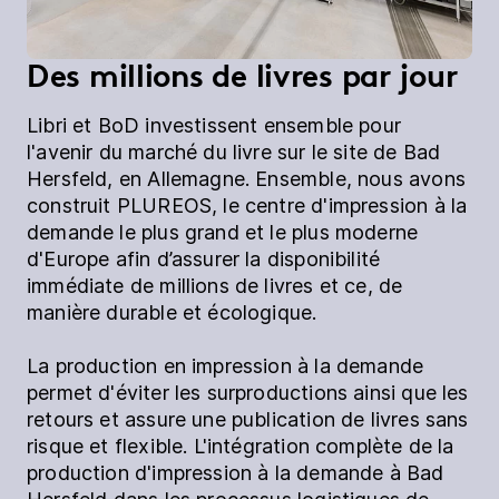
Des millions de livres par jour
Libri et BoD investissent ensemble pour
l'avenir du marché du livre sur le site de Bad
Hersfeld, en Allemagne. Ensemble, nous avons
construit PLUREOS, le centre d'impression à la
demande le plus grand et le plus moderne
d'Europe afin d’assurer la disponibilité
immédiate de millions de livres et ce, de
manière durable et écologique.
La production en impression à la demande
permet d'éviter les surproductions ainsi que les
retours et assure une publication de livres sans
risque et flexible. L'intégration complète de la
production d'impression à la demande à Bad