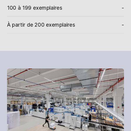
100 à 199 exemplaires
-
À partir de 200 exemplaires
-