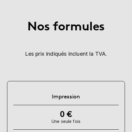
Nos formules
Les prix indiqués incluent la TVA.
Impression
0 €
Une seule fois