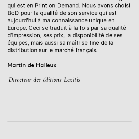
qui est en Print on Demand. Nous avons choisi
BoD pour la qualité de son service qui est
aujourd'hui à ma connaissance unique en
Europe. Ceci se traduit à la fois par sa qualité
d'impression, ses prix, la disponibilité de ses
équipes, mais aussi sa maîtrise fine de la
distribution sur le marché français.
Martin de Halleux
Directeur des éditions Lexitis