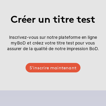
Créer un titre test
Inscrivez-vous sur notre plateforme en ligne
myBoD et créez votre titre test pour vous
assurer de la qualité de notre impression BoD.
S'inscrire maintenant