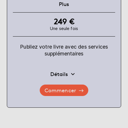
Plus
249 €
Une seule fois
Publiez votre livre avec des services
supplémentaires
Détails
Commencer