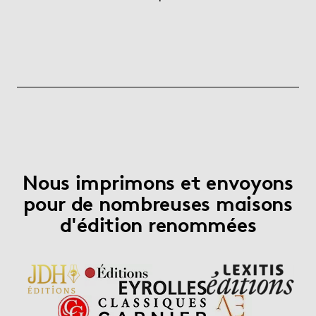
Nous imprimons et envoyons
pour de nombreuses maisons
d'édition renommées