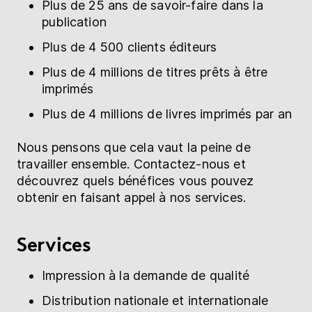
Plus de 25 ans de savoir-faire dans la
publication
Plus de 4 500 clients éditeurs
Plus de 4 millions de titres prêts à être
imprimés
Plus de 4 millions de livres imprimés par an
Nous pensons que cela vaut la peine de
travailler ensemble. Contactez-nous et
découvrez quels bénéfices vous pouvez
obtenir en faisant appel à nos services.
Services
Impression à la demande de qualité
Distribution nationale et internationale