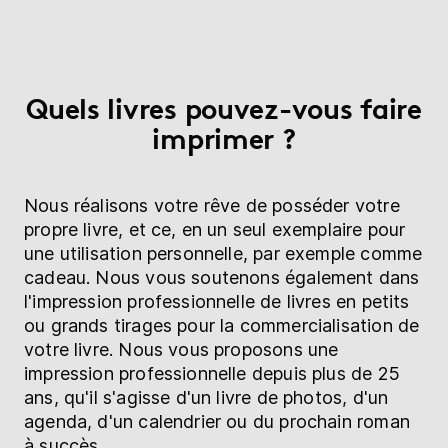
Quels livres pouvez-vous faire
imprimer ?
Nous réalisons votre rêve de posséder votre
propre livre, et ce, en un seul exemplaire pour
une utilisation personnelle, par exemple comme
cadeau. Nous vous soutenons également dans
l'impression professionnelle de livres en petits
ou grands tirages pour la commercialisation de
votre livre. Nous vous proposons une
impression professionnelle depuis plus de 25
ans, qu'il s'agisse d'un livre de photos, d'un
agenda, d'un calendrier ou du prochain roman
à succès.