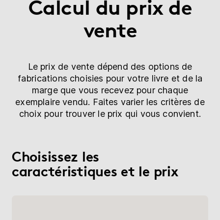
Calcul du prix de
vente
Le prix de vente dépend des options de
fabrications choisies pour votre livre et de la
marge que vous recevez pour chaque
exemplaire vendu. Faites varier les critères de
choix pour trouver le prix qui vous convient.
Choisissez les
caractéristiques et le prix