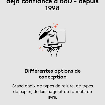
déjà confiance à BoD - depuis
1998
Différentes options de
conception
Grand choix de types de reliure, de types
de papier, de laminage et de formats de
livre.