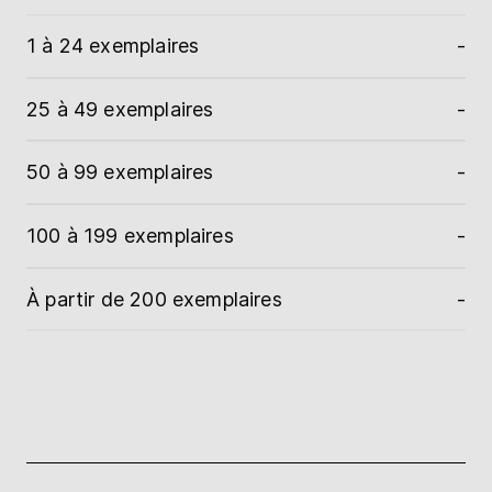
1 à 24 exemplaires
-
25 à 49 exemplaires
-
50 à 99 exemplaires
-
100 à 199 exemplaires
-
À partir de 200 exemplaires
-