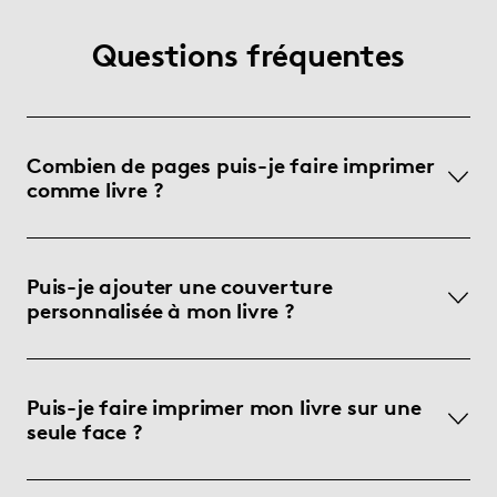
Questions fréquentes
Combien de pages puis-je faire imprimer
comme livre ?
Puis-je ajouter une couverture
personnalisée à mon livre ?
Puis-je faire imprimer mon livre sur une
seule face ?