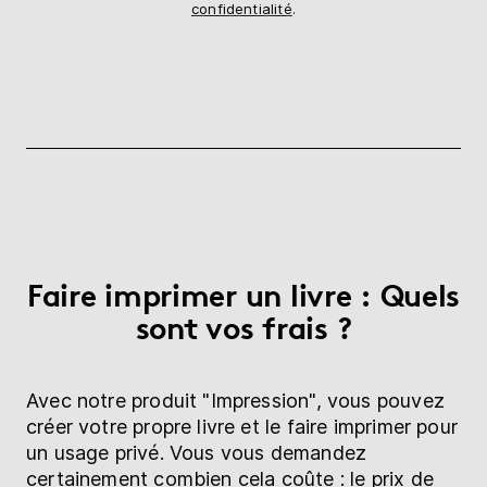
confidentialité
.
Faire imprimer un livre : Quels
sont vos frais ?
Avec notre produit "Impression", vous pouvez
créer votre propre livre et le faire imprimer pour
un usage privé. Vous vous demandez
certainement combien cela coûte : le prix de