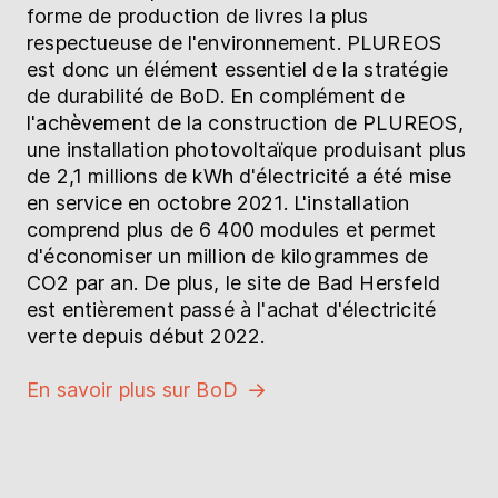
forme de production de livres la plus
respectueuse de l'environnement. PLUREOS
est donc un élément essentiel de la stratégie
de durabilité de BoD. En complément de
l'achèvement de la construction de PLUREOS,
une installation photovoltaïque produisant plus
de 2,1 millions de kWh d'électricité a été mise
en service en octobre 2021. L'installation
comprend plus de 6 400 modules et permet
d'économiser un million de kilogrammes de
CO2 par an. De plus, le site de Bad Hersfeld
est entièrement passé à l'achat d'électricité
verte depuis début 2022.
En savoir plus sur BoD