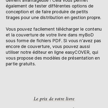
devient avantageuse ! Cela vous permet
également de tester différentes options de
conception et de faire produire de petits
tirages pour une distribution en gestion propre.
Vous pouvez facilement télécharger le contenu
et la couverture de votre livre dans myBoD
sous forme de fichiers PDF. Si vous n'avez pas
encore de couverture, vous pouvez aussi
utiliser notre éditeur en ligne easyCOVER, qui
vous propose des modèles de présentation en
partie gratuits.
Le prix de votre livre