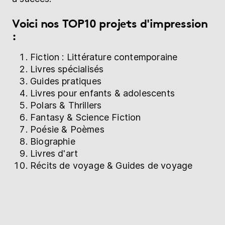
Voici nos TOP10 projets d'impression
:
Fiction : Littérature contemporaine
Livres spécialisés
Guides pratiques
Livres pour enfants & adolescents
Polars & Thrillers
Fantasy & Science Fiction
Poésie & Poèmes
Biographie
Livres d'art
Récits de voyage & Guides de voyage