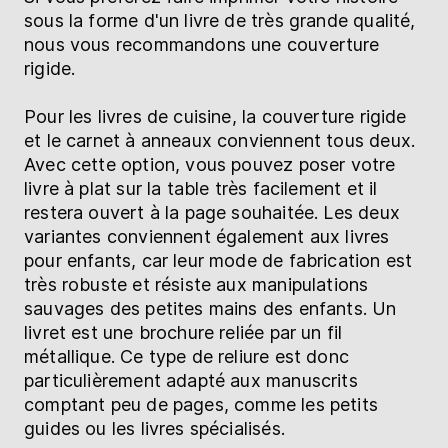
sous la forme d'un livre de très grande qualité,
nous vous recommandons une couverture
rigide.
Pour les livres de cuisine, la couverture rigide
et le carnet à anneaux conviennent tous deux.
Avec cette option, vous pouvez poser votre
livre à plat sur la table très facilement et il
restera ouvert à la page souhaitée. Les deux
variantes conviennent également aux livres
pour enfants, car leur mode de fabrication est
très robuste et résiste aux manipulations
sauvages des petites mains des enfants. Un
livret est une brochure reliée par un fil
métallique. Ce type de reliure est donc
particulièrement adapté aux manuscrits
comptant peu de pages, comme les petits
guides ou les livres spécialisés.