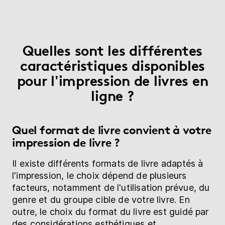
Quelles sont les différentes
caractéristiques disponibles
pour l'impression de livres en
ligne ?
Quel format de livre convient à votre
impression de livre ?
Il existe différents formats de livre adaptés à
l'impression, le choix dépend de plusieurs
facteurs, notamment de l'utilisation prévue, du
genre et du groupe cible de votre livre. En
outre, le choix du format du livre est guidé par
des considérations esthétiques et