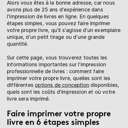
Alors vous êtes à la bonne adresse, car nous
avons plus de 25 ans d'expérience dans
l'impression de livres en ligne. En quelques
étapes simples, vous pouvez faire imprimer
votre propre livre, qu'il s'agisse d'un exemplaire
unique, d'un petit tirage ou d'une grande
quantité.
Sur cette page, vous trouverez toutes les
informations importantes sur l'impression
professionnelle de livres : comment faire
imprimer votre propre livre, quelles sont les
différentes
options de conception
disponibles,
quels sont les coûts d'impression et où votre
livre sera imprimé.
Faire imprimer votre propre
livre en 6 étapes simples