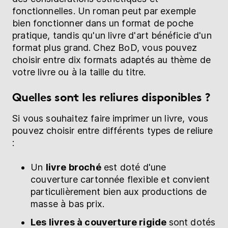
fonctionnelles. Un roman peut par exemple
bien fonctionner dans un format de poche
pratique, tandis qu'un livre d'art bénéficie d'un
format plus grand. Chez BoD, vous pouvez
choisir entre dix formats adaptés au thème de
votre livre ou à la taille du titre.
Quelles sont les reliures disponibles ?
Si vous souhaitez faire imprimer un livre, vous
pouvez choisir entre différents types de reliure
:
Un
livre broché
est doté d'une
couverture cartonnée flexible et convient
particulièrement bien aux productions de
masse à bas prix.
Les livres à couverture rigide
sont dotés