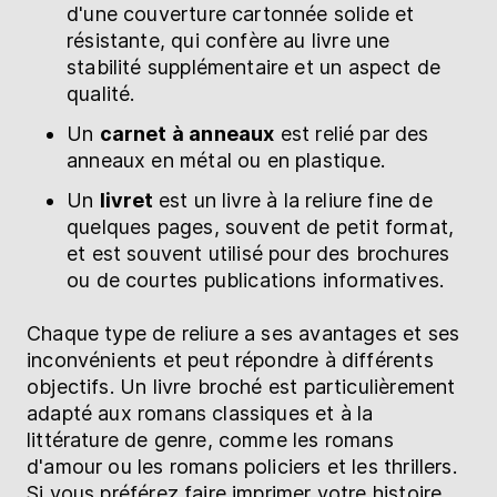
d'une couverture cartonnée solide et
résistante, qui confère au livre une
stabilité supplémentaire et un aspect de
qualité.
Un
carnet à anneaux
est relié par des
anneaux en métal ou en plastique.
Un
livret
est un livre à la reliure fine de
quelques pages, souvent de petit format,
et est souvent utilisé pour des brochures
ou de courtes publications informatives.
Chaque type de reliure a ses avantages et ses
inconvénients et peut répondre à différents
objectifs. Un livre broché est particulièrement
adapté aux romans classiques et à la
littérature de genre, comme les romans
d'amour ou les romans policiers et les thrillers.
Si vous préférez faire imprimer votre histoire