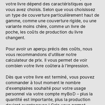
votre livre dépend des caractéristiques que
vous avez choisis. Selon que vous choisissez
un type de couverture particulièrement haut de
gamme, comme une couverture rigide, ou une
variante moins chère, comme un livre de
poche, les coûts de production du livre
changent.
Pour avoir un aperçu précis des coûts, nous
vous recommandons d'utiliser notre
calculateur de prix. Il vous permet de voir
combien votre livre coûtera à l'impression.
Dès que votre livre est terminé, vous pouvez
commander à tout moment le nombre
d'exemplaires souhaité pour votre usage
personnel via votre compte myBoD – plus la
quantité est importante, plus la production