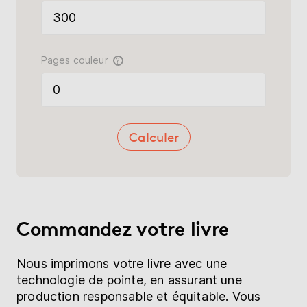
Pages couleur
?
Calculer
Commandez votre livre
Nous imprimons votre livre avec une
technologie de pointe, en assurant une
production responsable et équitable. Vous