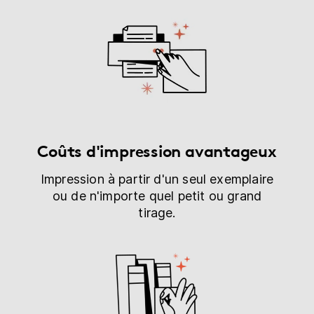
Coûts d'impression avantageux
Impression à partir d'un seul exemplaire
ou de n'importe quel petit ou grand
tirage.