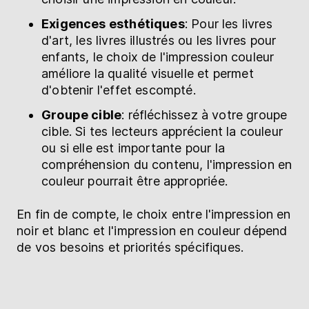
Exigences esthétiques
: Pour les livres
d'art, les livres illustrés ou les livres pour
enfants, le choix de l'impression couleur
améliore la qualité visuelle et permet
d'obtenir l'effet escompté.
Groupe cible
: réfléchissez à votre groupe
cible. Si tes lecteurs apprécient la couleur
ou si elle est importante pour la
compréhension du contenu, l'impression en
couleur pourrait être appropriée.
En fin de compte, le choix entre l'impression en
noir et blanc et l'impression en couleur dépend
de vos besoins et priorités spécifiques.