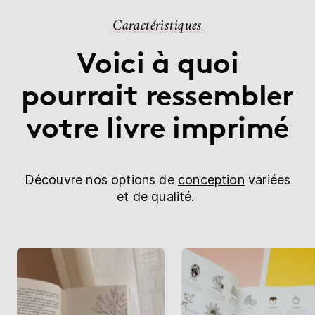
Caractéristiques
Voici à quoi
pourrait ressembler
votre livre imprimé
Découvre nos options de
conception
variées
et de qualité.