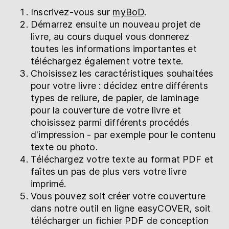
Inscrivez-vous sur
myBoD
.
Démarrez ensuite un nouveau projet de
livre, au cours duquel vous donnerez
toutes les informations importantes et
téléchargez également votre texte.
Choisissez les caractéristiques souhaitées
pour votre livre : décidez entre différents
types de reliure, de papier, de laminage
pour la couverture de votre livre et
choisissez parmi différents procédés
d'impression - par exemple pour le contenu
texte ou photo.
Téléchargez votre texte au format PDF et
faîtes un pas de plus vers votre livre
imprimé.
Vous pouvez soit créer votre couverture
dans notre outil en ligne easyCOVER, soit
télécharger un fichier PDF de conception