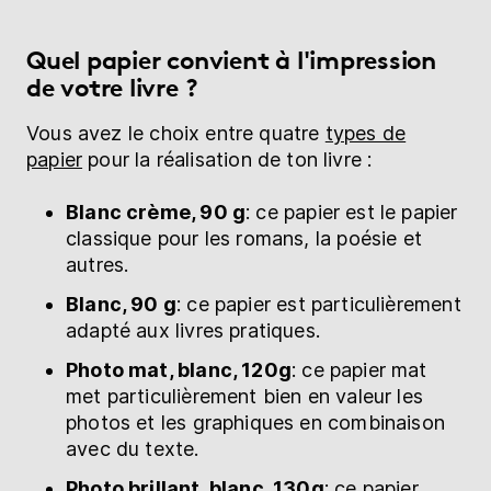
Quel papier convient à l'impression
de votre livre ?
Vous avez le choix entre quatre
types de
papier
pour la réalisation de ton livre :
Blanc crème, 90 g
: ce papier est le papier
classique pour les romans, la poésie et
autres.
Blanc, 90 g
: ce papier est particulièrement
adapté aux livres pratiques.
Photo mat, blanc, 120g
: ce papier mat
met particulièrement bien en valeur les
photos et les graphiques en combinaison
avec du texte.
Photo brillant, blanc, 130g
: ce papier