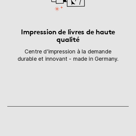
Impression de livres de haute
qualité
Centre d'impression à la demande
durable et innovant - made in Germany.