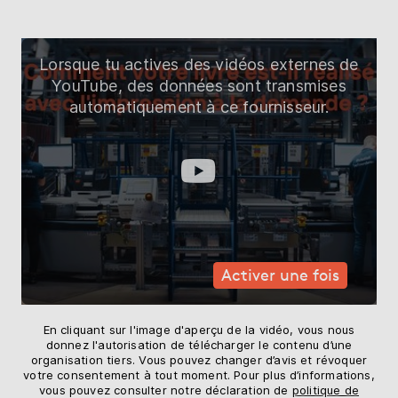
Lorsque tu actives des vidéos externes de
YouTube, des données sont transmises
automatiquement à ce fournisseur.
Activer une fois
En cliquant sur l'image d'aperçu de la vidéo, vous nous
donnez l'autorisation de télécharger le contenu d’une
organisation tiers. Vous pouvez changer d’avis et révoquer
votre consentement à tout moment. Pour plus d’informations,
vous pouvez consulter notre déclaration de
politique de