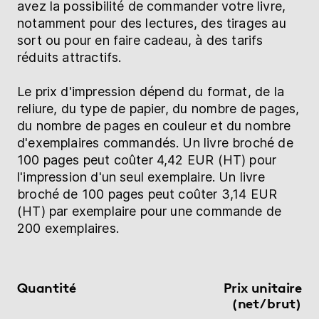
avez la possibilité de commander votre livre,
notamment pour des lectures, des tirages au
sort ou pour en faire cadeau, à des tarifs
réduits attractifs.
Le prix d'impression dépend du format, de la
reliure, du type de papier, du nombre de pages,
du nombre de pages en couleur et du nombre
d'exemplaires commandés. Un livre broché de
100 pages peut coûter 4,42 EUR (HT) pour
l'impression d'un seul exemplaire. Un livre
broché de 100 pages peut coûter 3,14 EUR
(HT) par exemplaire pour une commande de
200 exemplaires.
Quantité
Prix unitaire
(net/brut)