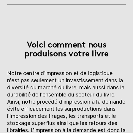
Voici comment nous
produisons votre livre
Notre centre d'impression et de logistique
n'est pas seulement un investissement dans la
diversité du marché du livre, mais aussi dans la
durabilité de l'ensemble du secteur du livre.
Ainsi, notre procédé d'impression à la demande
évite efficacement les surproductions dans
l'impression des tirages, les transports et le
stockage superflus ainsi que les retours des
librairies. L'impression à la demande est donc la