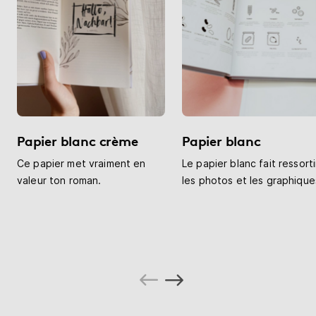
Papier blanc crème
Papier blanc
Ce papier met vraiment en
Le papier blanc fait ressorti
valeur ton roman.
les photos et les graphique