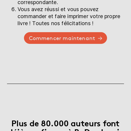
correspondante.
Vous avez réussi et vous pouvez
commander et faire imprimer votre propre
livre ! Toutes nos félicitations !
Commencer maintenant
Plus de 80.000 auteurs font