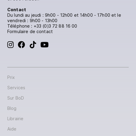
Contact
Du lundi au jeudi : 9h00 - 12h00 et 14h00 - 17h00 et le
vendredi : 9h00 - 13h00
Téléphone :
+33 (0)3 72 88 16 00
Formulaire de contact
Prix
Services
Sur BoD
Blog
Librairie
Aide