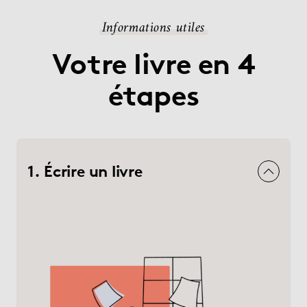
Informations utiles
Votre livre en 4
étapes
1. Écrire un livre