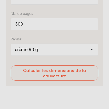
Nb. de pages
Papier
Calculer les dimensions de la
couverture