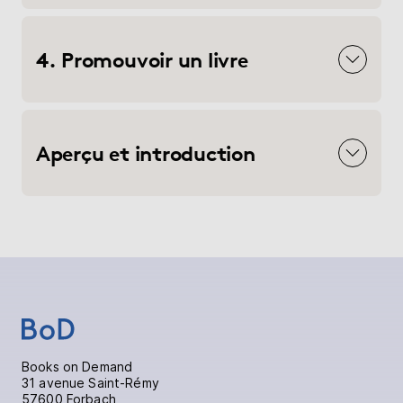
4. Promouvoir un livre
Aperçu et introduction
Books on Demand
31 avenue Saint-Rémy
57600 Forbach