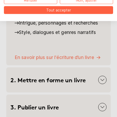
Refuser
Non, ajuster
d'écriture.
Tout accepter
Planification de votre livre
Intrigue, personnages et recherches
Style, dialogues et genres narratifs
En savoir plus sur l'écriture d’un livre
2. Mettre en forme un livre
3. Publier un livre