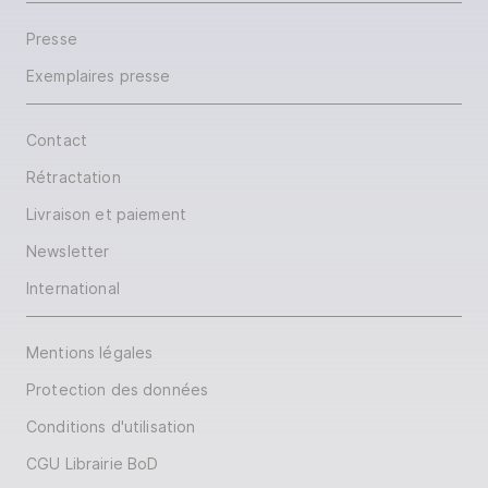
Presse
Exemplaires presse
Contact
Rétractation
Livraison et paiement
Newsletter
International
Mentions légales
Protection des données
Conditions d'utilisation
CGU Librairie BoD