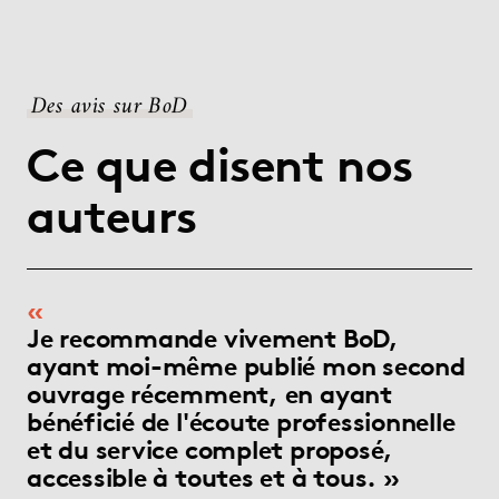
Des avis sur BoD
Ce que disent nos
auteurs
Je recommande vivement BoD,
ayant moi-même publié mon second
ouvrage récemment, en ayant
bénéficié de l'écoute professionnelle
et du service complet proposé,
accessible à toutes et à tous.