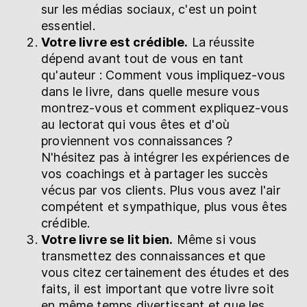
sur les médias sociaux, c'est un point
essentiel.
Votre livre est crédible.
La réussite
dépend avant tout de vous en tant
qu'auteur : Comment vous impliquez-vous
dans le livre, dans quelle mesure vous
montrez-vous et comment expliquez-vous
au lectorat qui vous êtes et d'où
proviennent vos connaissances ?
N'hésitez pas à intégrer les expériences de
vos coachings et à partager les succès
vécus par vos clients. Plus vous avez l'air
compétent et sympathique, plus vous êtes
crédible.
Votre livre se lit bien.
Même si vous
transmettez des connaissances et que
vous citez certainement des études et des
faits, il est important que votre livre soit
en même temps divertissant et que les