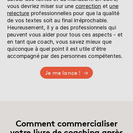
vous devriez miser sur une
correction
et
une
relecture
professionnelles pour que la qualité
de vos textes soit au final irréprochable.
Heureusement, il y a des professionnels qui
peuvent vous aider pour tous ces aspects - et
en tant que coach, vous savez mieux que
quiconque à quel point il est utile d'être
accompagné par des personnes compétentes.
Je me lance !
Comment commercialiser
votre livre de coaching après