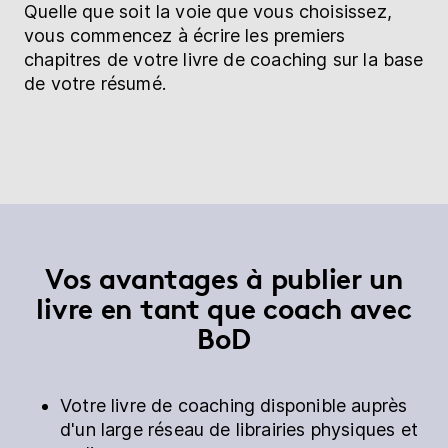
Quelle que soit la voie que vous choisissez,
vous commencez à écrire les premiers
chapitres de votre livre de coaching sur la base
de votre résumé.
Vos avantages à publier un
livre en tant que coach avec
BoD
Votre livre de coaching disponible auprès
d'un large réseau de librairies physiques et