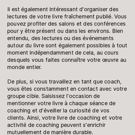
Il est également intéressant d'organiser des
lectures de votre livre fraîchement publié. Vous
pouvez profiter des salons et des conférences
pour y être présent ou dans les environs. Bien
entendu, des lectures ou des événements
autour du livre sont également possibles à tout
moment indépendamment de cela, au cours
desquels vous faites connaître votre œuvre au
monde entier.
De plus, si vous travaillez en tant que coach,
vous êtes constamment en contact avec votre
groupe cible. Saisissez l'occasion de
mentionner votre livre à chaque séance de
coaching et d'éveiller la curiosité de vos
clients. Ainsi, votre livre de coaching et votre
activité de coaching peuvent s'enrichir
mutuellement de manière durable.