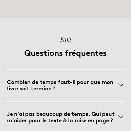
FAQ
Questions fréquentes
Combien de temps faut-il pour que mon
livre soit terminé ?
Je n'ai pas beaucoup de temps. Qui peut
m'aider pour le texte & la mise en page ?