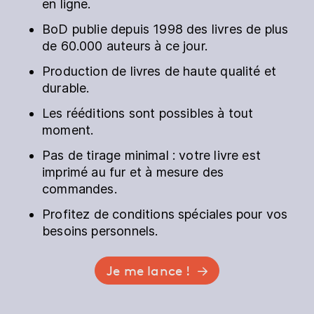
en ligne.
BoD publie depuis 1998 des livres de plus
de 60.000 auteurs à ce jour.
Production de livres de haute qualité et
durable.
Les rééditions sont possibles à tout
moment.
Pas de tirage minimal : votre livre est
imprimé au fur et à mesure des
commandes.
Profitez de conditions spéciales pour vos
besoins personnels.
Je me lance !