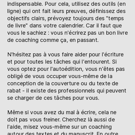
indispensable. Pour cela, utilisez des outils (en
ligne) qui ont fait leurs preuves, définissez des
objectifs clairs, prévoyez toujours des "temps
de livre" dans votre calendrier. Car il faut que
vous le sachiez : vous n'écrirez pas un bon livre
de coaching comme ça, en passant.
N'hésitez pas à vous faire aider pour l'écriture
et pour toutes les tâches qui l'entourent. Si
vous optez pour l'autoédition, vous n'êtes pas
obligé de vous occuper vous-même de la
conception de la couverture ou du texte de
rabat - il existe des professionnels qui peuvent
se charger de ces tâches pour vous.
Même si vous avez du mal à écrire, cela ne
doit pas vous freiner. Cherchez là aussi de
l'aide, misez vous-même sur un coaching
autour des textes et du manuscrit. En outre,