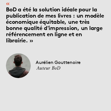
BoD a été la solution idéale pour la
publication de mes livres : un modèle
économique équitable, une très
bonne qualité d'impression, un large
référencement en ligne et en
librairie.
Aurélien Gouttenoire
Auteur BoD