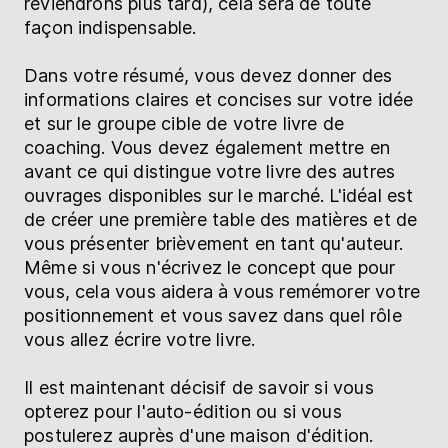
reviendrons plus tard), cela sera de toute
façon indispensable.
Dans votre résumé, vous devez donner des
informations claires et concises sur votre idée
et sur le groupe cible de votre livre de
coaching. Vous devez également mettre en
avant ce qui distingue votre livre des autres
ouvrages disponibles sur le marché. L'idéal est
de créer une première table des matières et de
vous présenter brièvement en tant qu'auteur.
Même si vous n'écrivez le concept que pour
vous, cela vous aidera à vous remémorer votre
positionnement et vous savez dans quel rôle
vous allez écrire votre livre.
Il est maintenant décisif de savoir si vous
opterez pour l'auto-édition ou si vous
postulerez auprès d'une maison d'édition.