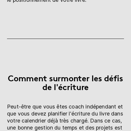
Comment surmonter les défis
de l'écriture
Peut-être que vous êtes coach indépendant et
que vous devez planifier l'écriture du livre dans
votre calendrier déjà très chargé. Dans ce cas,
une bonne gestion du temps et des projets est