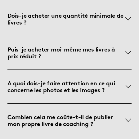
Dois-je acheter une quantité minimale de
livres ?
Puis-je acheter moi-même mes livres à
prix réduit ?
A quoi dois-je faire attention en ce qui
concerne les photos et les images ?
Combien cela me coûte-t-il de publier
mon propre livre de coaching ?