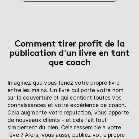
Comment tirer profit de la
publication d'un livre en tant
que coach
Imaginez que vous tenez votre propre livre
entre les mains. Un livre qui porte votre nom
sur la couverture et qui contient toutes vos
connaissances et votre expérience de coach.
Cela augmente votre réputation, vous apporte
de nouveaux clients - et cela fait tout
simplement du bien. Cela ressemble à votre
rêve ? Alors, vous aussi, publiez votre propre