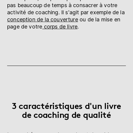
pas beaucoup de temps à consacrer à votre
activité de coaching. Il s'agit par exemple de la
conception de la couverture
ou de la mise en
page de votre
corps de livre
.
3 caractéristiques d'un livre
de coaching de qualité