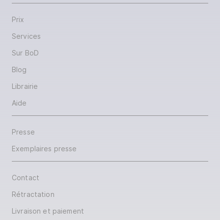
Prix
Services
Sur BoD
Blog
Librairie
Aide
Presse
Exemplaires presse
Contact
Rétractation
Livraison et paiement