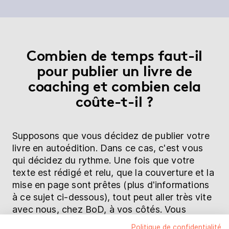
Combien de temps faut-il
pour publier un livre de
coaching et combien cela
coûte-t-il ?
Supposons que vous décidez de publier votre
livre en autoédition. Dans ce cas, c'est vous
qui décidez du rythme. Une fois que votre
texte est rédigé et relu, que la couverture et la
mise en page sont prêtes (plus d'informations
à ce sujet ci-dessous), tout peut aller très vite
avec nous, chez BoD, à vos côtés. Vous
choisissez sur notre site Internet la formule qui
Politique de confidentialité