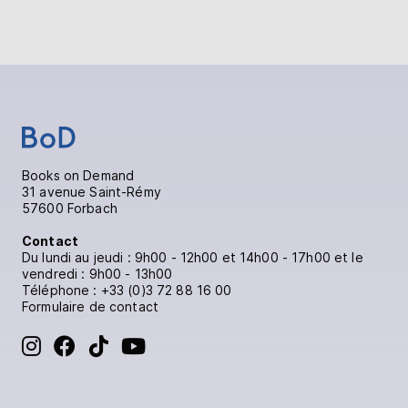
Books on Demand
31 avenue Saint-Rémy
57600 Forbach
Contact
Du lundi au jeudi : 9h00 - 12h00 et 14h00 - 17h00 et le
vendredi : 9h00 - 13h00
Téléphone :
+33 (0)3 72 88 16 00
Formulaire de contact