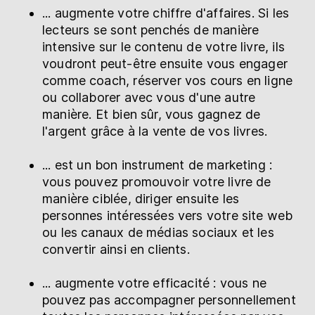
... augmente votre chiffre d'affaires. Si les
lecteurs se sont penchés de manière
intensive sur le contenu de votre livre, ils
voudront peut-être ensuite vous engager
comme coach, réserver vos cours en ligne
ou collaborer avec vous d'une autre
manière. Et bien sûr, vous gagnez de
l'argent grâce à la vente de vos livres.
... est un bon instrument de marketing :
vous pouvez promouvoir votre livre de
manière ciblée, diriger ensuite les
personnes intéressées vers votre site web
ou les canaux de médias sociaux et les
convertir ainsi en clients.
... augmente votre efficacité : vous ne
pouvez pas accompagner personnellement