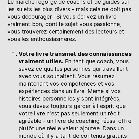
Le marché regorge de coachs et de guides sur
les sujets les plus divers - mais cela ne doit pas
vous décourager ! Si vous écrivez un livre
vraiment bon, dont le sujet vous passionne,
vous trouverez certainement des lecteurs et
vous les enthousiasmerez.
Votre livre transmet des connaissances
vraiment utiles.
En tant que coach, vous
savez ce que les personnes qui travaillent
avec vous souhaitent. Vous résumez
maintenant vos compétences et vos
expériences dans un livre. Même si vos
histoires personnelles y sont intégrées,
vous devez toujours garder à l'esprit que
votre livre n'est pas seulement un récit
agréable - un livre de coaching réussi offre
plutôt une réelle valeur ajoutée. Dans un
monde où il y a tant de contenus gratuits