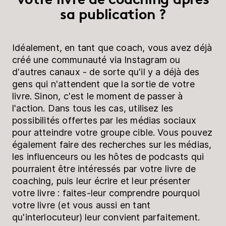
sa publication ?
Idéalement, en tant que coach, vous avez déjà
créé une communauté via Instagram ou
d'autres canaux - de sorte qu'il y a déjà des
gens qui n'attendent que la sortie de votre
livre. Sinon, c'est le moment de passer à
l'action. Dans tous les cas, utilisez les
possibilités offertes par les médias sociaux
pour atteindre votre groupe cible. Vous pouvez
également faire des recherches sur les médias,
les influenceurs ou les hôtes de podcasts qui
pourraient être intéressés par votre livre de
coaching, puis leur écrire et leur présenter
votre livre : faites-leur comprendre pourquoi
votre livre (et vous aussi en tant
qu'interlocuteur) leur convient parfaitement.