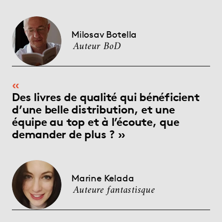
Milosav Botella
Auteur BoD
Des livres de qualité qui bénéficient
d’une belle distribution, et une
équipe au top et à l’écoute, que
demander de plus ?
Marine Kelada
Auteure fantastisque