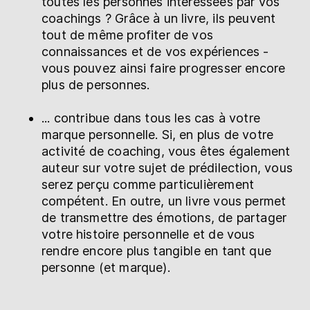
toutes les personnes intéressées par vos
coachings ? Grâce à un livre, ils peuvent
tout de même profiter de vos
connaissances et de vos expériences -
vous pouvez ainsi faire progresser encore
plus de personnes.
... contribue dans tous les cas à votre
marque personnelle. Si, en plus de votre
activité de coaching, vous êtes également
auteur sur votre sujet de prédilection, vous
serez perçu comme particulièrement
compétent. En outre, un livre vous permet
de transmettre des émotions, de partager
votre histoire personnelle et de vous
rendre encore plus tangible en tant que
personne (et marque).