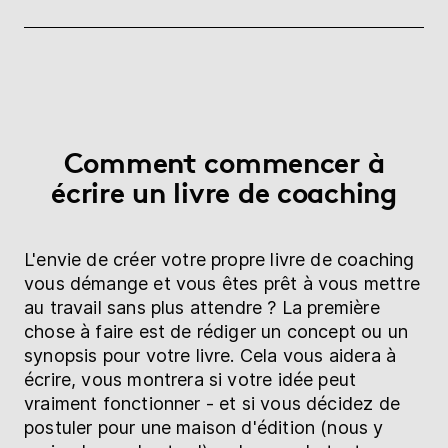
Comment commencer à
écrire un livre de coaching
L'envie de créer votre propre livre de coaching
vous démange et vous êtes prêt à vous mettre
au travail sans plus attendre ? La première
chose à faire est de rédiger un concept ou un
synopsis pour votre livre. Cela vous aidera à
écrire, vous montrera si votre idée peut
vraiment fonctionner - et si vous décidez de
postuler pour une maison d'édition (nous y