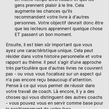
gens prennent plaisir à le lire. Cela
augmente les chances qu'ils
recommandent votre livre à d'autres
personnes. Votre objectif devrait donc être
que les lecteurs apprennent quelque chose
ET passent un bon moment.
Ensuite, il est bien sûr important que vous
ayez une caractéristique unique. Cela peut
résider dans votre histoire personnelle et votre
rapport au thème. Il peut s'agir d'une approche
très particulière que d'autres livres ne couvrent
pas - ou vous vous focalisez sur un aspect qui
n'a pas encore reçu beaucoup d'attention.
Pense à ce qui vous permet de réussir dans
votre travail de coach. Là encore, il y a des
choses qui vous distinguent des autres coachs
- vous pouvez vous en servir comme base pour
le positionnement de votre livre.