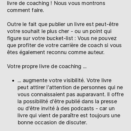
livre de coaching ! Nous vous montrons
comment faire.
Outre le fait que publier un livre est peut-être
votre souhait le plus cher - ou un point qui
figure sur votre bucket-list : Vous ne pouvez
que profiter de votre carrière de coach si vous
êtes également reconnu comme auteur.
Votre propre livre de coaching ...
... augmente votre visibilité. Votre livre
peut attirer l'attention de personnes qui ne
vous connaissaient pas auparavant. Il offre
la possibilité d'être publié dans la presse
ou d'être invité à des podcasts - car un
livre qui vient de paraître est toujours une
bonne occasion de discuter.