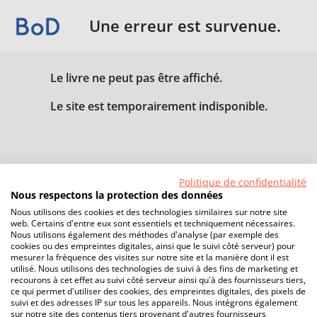
Une erreur est survenue.
Le livre ne peut pas être affiché.
Le site est temporairement indisponible.
Politique de confidentialité
Nous respectons la protection des données
Nous utilisons des cookies et des technologies similaires sur notre site
web. Certains d'entre eux sont essentiels et techniquement nécessaires.
Nous utilisons également des méthodes d'analyse (par exemple des
cookies ou des empreintes digitales, ainsi que le suivi côté serveur) pour
mesurer la fréquence des visites sur notre site et la manière dont il est
utilisé. Nous utilisons des technologies de suivi à des fins de marketing et
recourons à cet effet au suivi côté serveur ainsi qu'à des fournisseurs tiers,
ce qui permet d'utiliser des cookies, des empreintes digitales, des pixels de
suivi et des adresses IP sur tous les appareils. Nous intégrons également
sur notre site des contenus tiers provenant d'autres fournisseurs