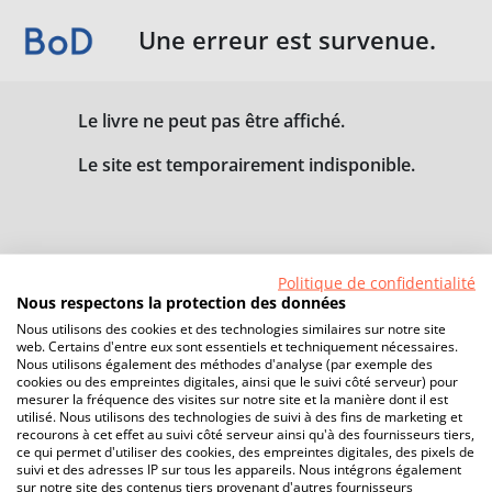
Une erreur est survenue.
Le livre ne peut pas être affiché.
Le site est temporairement indisponible.
Politique de confidentialité
Nous respectons la protection des données
Nous utilisons des cookies et des technologies similaires sur notre site
web. Certains d'entre eux sont essentiels et techniquement nécessaires.
Nous utilisons également des méthodes d'analyse (par exemple des
cookies ou des empreintes digitales, ainsi que le suivi côté serveur) pour
mesurer la fréquence des visites sur notre site et la manière dont il est
utilisé. Nous utilisons des technologies de suivi à des fins de marketing et
recourons à cet effet au suivi côté serveur ainsi qu'à des fournisseurs tiers,
ce qui permet d'utiliser des cookies, des empreintes digitales, des pixels de
suivi et des adresses IP sur tous les appareils. Nous intégrons également
sur notre site des contenus tiers provenant d'autres fournisseurs