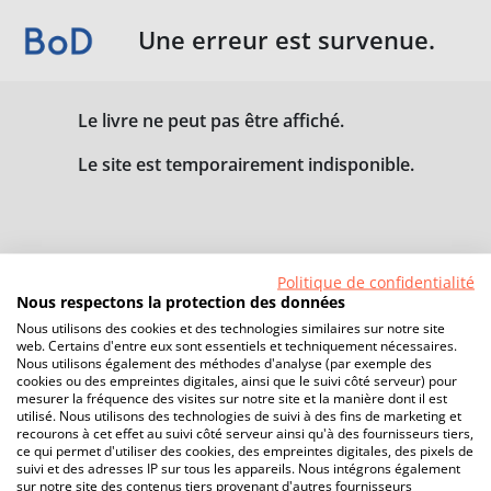
Une erreur est survenue.
Le livre ne peut pas être affiché.
Le site est temporairement indisponible.
Politique de confidentialité
Nous respectons la protection des données
Nous utilisons des cookies et des technologies similaires sur notre site
web. Certains d'entre eux sont essentiels et techniquement nécessaires.
Nous utilisons également des méthodes d'analyse (par exemple des
cookies ou des empreintes digitales, ainsi que le suivi côté serveur) pour
mesurer la fréquence des visites sur notre site et la manière dont il est
utilisé. Nous utilisons des technologies de suivi à des fins de marketing et
recourons à cet effet au suivi côté serveur ainsi qu'à des fournisseurs tiers,
ce qui permet d'utiliser des cookies, des empreintes digitales, des pixels de
suivi et des adresses IP sur tous les appareils. Nous intégrons également
sur notre site des contenus tiers provenant d'autres fournisseurs