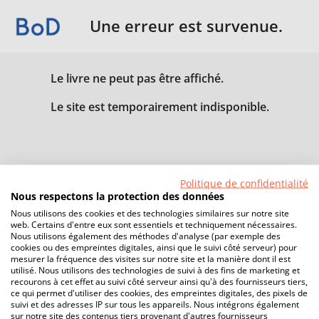
Une erreur est survenue.
Le livre ne peut pas être affiché.
Le site est temporairement indisponible.
Politique de confidentialité
Nous respectons la protection des données
Nous utilisons des cookies et des technologies similaires sur notre site
web. Certains d'entre eux sont essentiels et techniquement nécessaires.
Nous utilisons également des méthodes d'analyse (par exemple des
cookies ou des empreintes digitales, ainsi que le suivi côté serveur) pour
mesurer la fréquence des visites sur notre site et la manière dont il est
utilisé. Nous utilisons des technologies de suivi à des fins de marketing et
recourons à cet effet au suivi côté serveur ainsi qu'à des fournisseurs tiers,
ce qui permet d'utiliser des cookies, des empreintes digitales, des pixels de
suivi et des adresses IP sur tous les appareils. Nous intégrons également
sur notre site des contenus tiers provenant d'autres fournisseurs