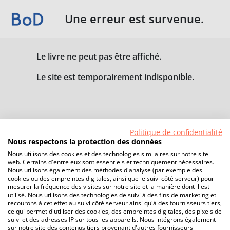
Une erreur est survenue.
Le livre ne peut pas être affiché.
Le site est temporairement indisponible.
Politique de confidentialité
Nous respectons la protection des données
Nous utilisons des cookies et des technologies similaires sur notre site
web. Certains d'entre eux sont essentiels et techniquement nécessaires.
Nous utilisons également des méthodes d'analyse (par exemple des
cookies ou des empreintes digitales, ainsi que le suivi côté serveur) pour
mesurer la fréquence des visites sur notre site et la manière dont il est
utilisé. Nous utilisons des technologies de suivi à des fins de marketing et
recourons à cet effet au suivi côté serveur ainsi qu'à des fournisseurs tiers,
ce qui permet d'utiliser des cookies, des empreintes digitales, des pixels de
suivi et des adresses IP sur tous les appareils. Nous intégrons également
sur notre site des contenus tiers provenant d'autres fournisseurs