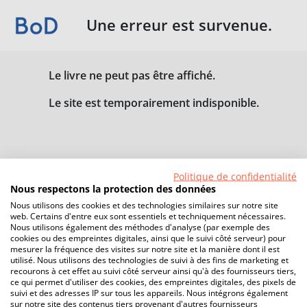
Une erreur est survenue.
Le livre ne peut pas être affiché.
Le site est temporairement indisponible.
Politique de confidentialité
Nous respectons la protection des données
Nous utilisons des cookies et des technologies similaires sur notre site
web. Certains d'entre eux sont essentiels et techniquement nécessaires.
Nous utilisons également des méthodes d'analyse (par exemple des
cookies ou des empreintes digitales, ainsi que le suivi côté serveur) pour
mesurer la fréquence des visites sur notre site et la manière dont il est
utilisé. Nous utilisons des technologies de suivi à des fins de marketing et
recourons à cet effet au suivi côté serveur ainsi qu'à des fournisseurs tiers,
ce qui permet d'utiliser des cookies, des empreintes digitales, des pixels de
suivi et des adresses IP sur tous les appareils. Nous intégrons également
sur notre site des contenus tiers provenant d'autres fournisseurs