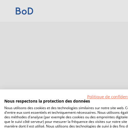
Politique de confident
Nous respectons la protection des données
Nous utilisons des cookies et des technologies similaires sur notre site web. C
d'entre eux sont essentiels et techniquement nécessaires. Nous utilisons éga
des méthodes d'analyse (par exemple des cookies ou des empreintes digitales
que le suivi côté serveur) pour mesurer la fréquence des visites sur notre site 
manière dont il est utilisé. Nous utilisons des technologies de suivi à des fins 