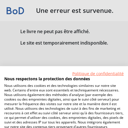
Une erreur est survenue.
Le livre ne peut pas être affiché.
Le site est temporairement indisponible.
Politique de confidentialité
Nous respectons la protection des données
Nous utilisons des cookies et des technologies similaires sur notre site
web. Certains d'entre eux sont essentiels et techniquement nécessaires.
Nous utilisons également des méthodes d'analyse (par exemple des
cookies ou des empreintes digitales, ainsi que le suivi côté serveur) pour
mesurer la fréquence des visites sur notre site et la manière dont il est
utilisé. Nous utilisons des technologies de suivi à des fins de marketing et
recourons à cet effet au suivi côté serveur ainsi qu'à des fournisseurs tiers,
ce qui permet d'utiliser des cookies, des empreintes digitales, des pixels de
suivi et des adresses IP sur tous les appareils. Nous intégrons également
sur notre site des contenus tiers provenant d'autres fournisseurs