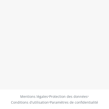
·
·
Mentions légales
Protection des données
·
Conditions d'utilisation
Paramètres de confidentialité