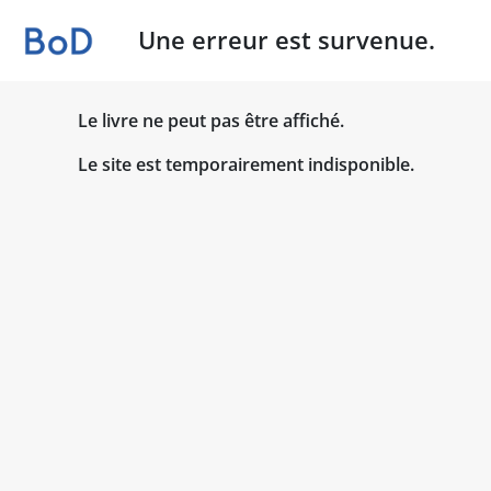
Une erreur est survenue.
Le livre ne peut pas être affiché.
Le site est temporairement indisponible.