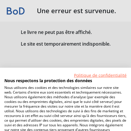
Une erreur est survenue.
Le livre ne peut pas être affiché.
Le site est temporairement indisponible.
Politique de confidentialité
Nous respectons la protection des données
Nous utilisons des cookies et des technologies similaires sur notre site
web. Certains d'entre eux sont essentiels et techniquement nécessaires.
Nous utilisons également des méthodes d'analyse (par exemple des
cookies ou des empreintes digitales, ainsi que le suivi côté serveur) pour
mesurer la fréquence des visites sur notre site et la manière dont il est
utilisé. Nous utilisons des technologies de suivi à des fins de marketing et
recourons à cet effet au suivi côté serveur ainsi qu'à des fournisseurs tiers,
ce qui permet d'utiliser des cookies, des empreintes digitales, des pixels de
suivi et des adresses IP sur tous les appareils. Nous intégrons également
sur notre site des contenus tiers provenant d'autres fournisseurs