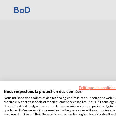
Politique de confident
Nous respectons la protection des données
Nous utilisons des cookies et des technologies similaires sur notre site web. C
d'entre eux sont essentiels et techniquement nécessaires. Nous utilisons éga
des méthodes d'analyse (par exemple des cookies ou des empreintes digitales
que le suivi côté serveur) pour mesurer la fréquence des visites sur notre site 
manière dont il est utilisé. Nous utilisons des technologies de suivi à des fins 