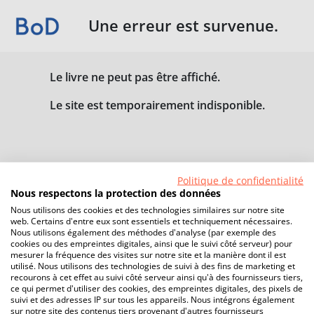
Une erreur est survenue.
Le livre ne peut pas être affiché.
Le site est temporairement indisponible.
Politique de confidentialité
Nous respectons la protection des données
Nous utilisons des cookies et des technologies similaires sur notre site
web. Certains d'entre eux sont essentiels et techniquement nécessaires.
Nous utilisons également des méthodes d'analyse (par exemple des
cookies ou des empreintes digitales, ainsi que le suivi côté serveur) pour
mesurer la fréquence des visites sur notre site et la manière dont il est
utilisé. Nous utilisons des technologies de suivi à des fins de marketing et
recourons à cet effet au suivi côté serveur ainsi qu'à des fournisseurs tiers,
ce qui permet d'utiliser des cookies, des empreintes digitales, des pixels de
suivi et des adresses IP sur tous les appareils. Nous intégrons également
sur notre site des contenus tiers provenant d'autres fournisseurs