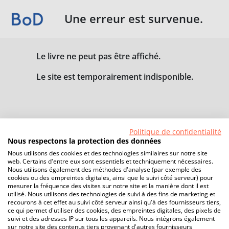
Une erreur est survenue.
Le livre ne peut pas être affiché.
Le site est temporairement indisponible.
Politique de confidentialité
Nous respectons la protection des données
Nous utilisons des cookies et des technologies similaires sur notre site
web. Certains d'entre eux sont essentiels et techniquement nécessaires.
Nous utilisons également des méthodes d'analyse (par exemple des
cookies ou des empreintes digitales, ainsi que le suivi côté serveur) pour
mesurer la fréquence des visites sur notre site et la manière dont il est
utilisé. Nous utilisons des technologies de suivi à des fins de marketing et
recourons à cet effet au suivi côté serveur ainsi qu'à des fournisseurs tiers,
ce qui permet d'utiliser des cookies, des empreintes digitales, des pixels de
suivi et des adresses IP sur tous les appareils. Nous intégrons également
sur notre site des contenus tiers provenant d'autres fournisseurs