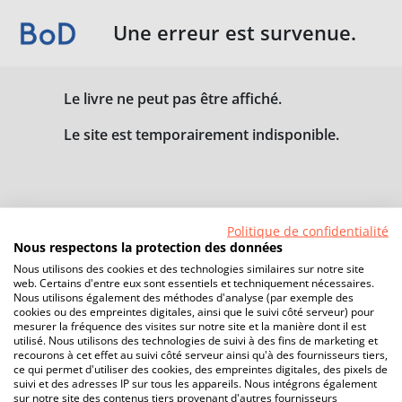
Une erreur est survenue.
Le livre ne peut pas être affiché.
Le site est temporairement indisponible.
Politique de confidentialité
Nous respectons la protection des données
Nous utilisons des cookies et des technologies similaires sur notre site
web. Certains d'entre eux sont essentiels et techniquement nécessaires.
Nous utilisons également des méthodes d'analyse (par exemple des
cookies ou des empreintes digitales, ainsi que le suivi côté serveur) pour
mesurer la fréquence des visites sur notre site et la manière dont il est
utilisé. Nous utilisons des technologies de suivi à des fins de marketing et
recourons à cet effet au suivi côté serveur ainsi qu'à des fournisseurs tiers,
ce qui permet d'utiliser des cookies, des empreintes digitales, des pixels de
suivi et des adresses IP sur tous les appareils. Nous intégrons également
sur notre site des contenus tiers provenant d'autres fournisseurs