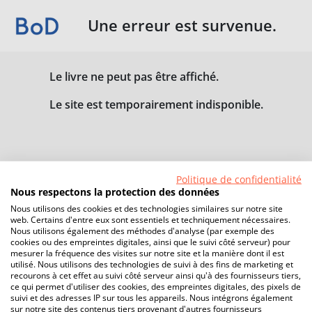
Une erreur est survenue.
Le livre ne peut pas être affiché.
Le site est temporairement indisponible.
Politique de confidentialité
Nous respectons la protection des données
Nous utilisons des cookies et des technologies similaires sur notre site
web. Certains d'entre eux sont essentiels et techniquement nécessaires.
Nous utilisons également des méthodes d'analyse (par exemple des
cookies ou des empreintes digitales, ainsi que le suivi côté serveur) pour
mesurer la fréquence des visites sur notre site et la manière dont il est
utilisé. Nous utilisons des technologies de suivi à des fins de marketing et
recourons à cet effet au suivi côté serveur ainsi qu'à des fournisseurs tiers,
ce qui permet d'utiliser des cookies, des empreintes digitales, des pixels de
suivi et des adresses IP sur tous les appareils. Nous intégrons également
sur notre site des contenus tiers provenant d'autres fournisseurs