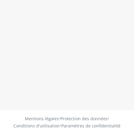
·
·
Mentions légales
Protection des données
·
Conditions d'utilisation
Paramètres de confidentialité