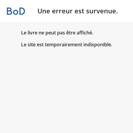
Une erreur est survenue.
Le livre ne peut pas être affiché.
Le site est temporairement indisponible.