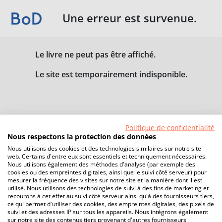
Une erreur est survenue.
Le livre ne peut pas être affiché.
Le site est temporairement indisponible.
Politique de confidentialité
Nous respectons la protection des données
Nous utilisons des cookies et des technologies similaires sur notre site
web. Certains d'entre eux sont essentiels et techniquement nécessaires.
Nous utilisons également des méthodes d'analyse (par exemple des
cookies ou des empreintes digitales, ainsi que le suivi côté serveur) pour
mesurer la fréquence des visites sur notre site et la manière dont il est
utilisé. Nous utilisons des technologies de suivi à des fins de marketing et
recourons à cet effet au suivi côté serveur ainsi qu'à des fournisseurs tiers,
ce qui permet d'utiliser des cookies, des empreintes digitales, des pixels de
suivi et des adresses IP sur tous les appareils. Nous intégrons également
sur notre site des contenus tiers provenant d'autres fournisseurs