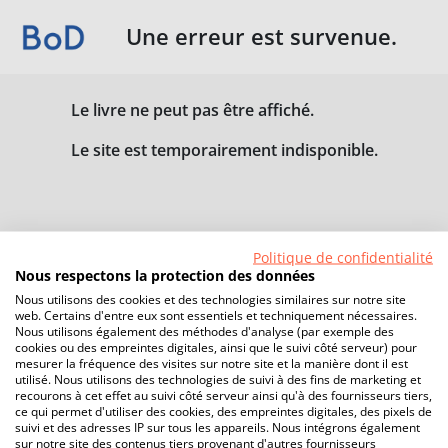
Une erreur est survenue.
Le livre ne peut pas être affiché.
Le site est temporairement indisponible.
Politique de confidentialité
Nous respectons la protection des données
Nous utilisons des cookies et des technologies similaires sur notre site
web. Certains d'entre eux sont essentiels et techniquement nécessaires.
Nous utilisons également des méthodes d'analyse (par exemple des
cookies ou des empreintes digitales, ainsi que le suivi côté serveur) pour
mesurer la fréquence des visites sur notre site et la manière dont il est
utilisé. Nous utilisons des technologies de suivi à des fins de marketing et
recourons à cet effet au suivi côté serveur ainsi qu'à des fournisseurs tiers,
ce qui permet d'utiliser des cookies, des empreintes digitales, des pixels de
suivi et des adresses IP sur tous les appareils. Nous intégrons également
sur notre site des contenus tiers provenant d'autres fournisseurs