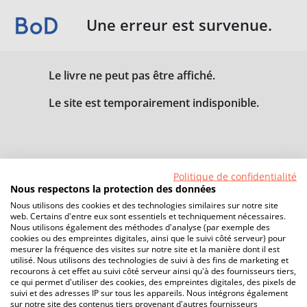
Une erreur est survenue.
Le livre ne peut pas être affiché.
Le site est temporairement indisponible.
Politique de confidentialité
Nous respectons la protection des données
Nous utilisons des cookies et des technologies similaires sur notre site
web. Certains d'entre eux sont essentiels et techniquement nécessaires.
Nous utilisons également des méthodes d'analyse (par exemple des
cookies ou des empreintes digitales, ainsi que le suivi côté serveur) pour
mesurer la fréquence des visites sur notre site et la manière dont il est
utilisé. Nous utilisons des technologies de suivi à des fins de marketing et
recourons à cet effet au suivi côté serveur ainsi qu'à des fournisseurs tiers,
ce qui permet d'utiliser des cookies, des empreintes digitales, des pixels de
suivi et des adresses IP sur tous les appareils. Nous intégrons également
sur notre site des contenus tiers provenant d'autres fournisseurs