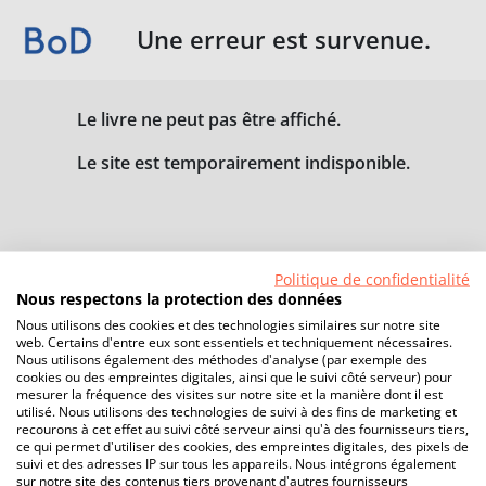
Une erreur est survenue.
Le livre ne peut pas être affiché.
Le site est temporairement indisponible.
Politique de confidentialité
Nous respectons la protection des données
Nous utilisons des cookies et des technologies similaires sur notre site
web. Certains d'entre eux sont essentiels et techniquement nécessaires.
Nous utilisons également des méthodes d'analyse (par exemple des
cookies ou des empreintes digitales, ainsi que le suivi côté serveur) pour
mesurer la fréquence des visites sur notre site et la manière dont il est
utilisé. Nous utilisons des technologies de suivi à des fins de marketing et
recourons à cet effet au suivi côté serveur ainsi qu'à des fournisseurs tiers,
ce qui permet d'utiliser des cookies, des empreintes digitales, des pixels de
suivi et des adresses IP sur tous les appareils. Nous intégrons également
sur notre site des contenus tiers provenant d'autres fournisseurs