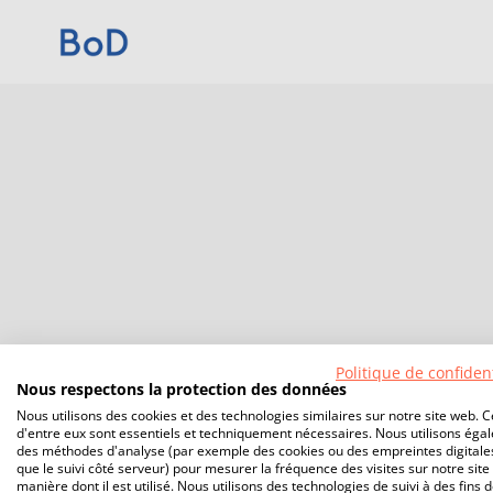
Politique de confident
Nous respectons la protection des données
Nous utilisons des cookies et des technologies similaires sur notre site web. C
d'entre eux sont essentiels et techniquement nécessaires. Nous utilisons éga
des méthodes d'analyse (par exemple des cookies ou des empreintes digitales
que le suivi côté serveur) pour mesurer la fréquence des visites sur notre site 
manière dont il est utilisé. Nous utilisons des technologies de suivi à des fins 