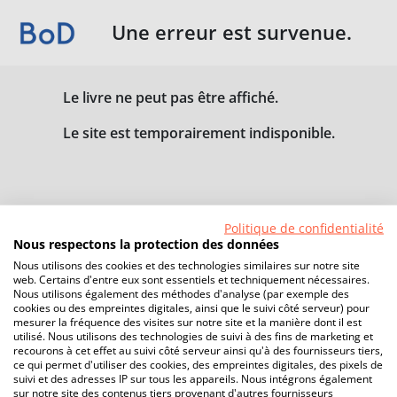
Une erreur est survenue.
Le livre ne peut pas être affiché.
Le site est temporairement indisponible.
Politique de confidentialité
Nous respectons la protection des données
Nous utilisons des cookies et des technologies similaires sur notre site
web. Certains d'entre eux sont essentiels et techniquement nécessaires.
Nous utilisons également des méthodes d'analyse (par exemple des
cookies ou des empreintes digitales, ainsi que le suivi côté serveur) pour
mesurer la fréquence des visites sur notre site et la manière dont il est
utilisé. Nous utilisons des technologies de suivi à des fins de marketing et
recourons à cet effet au suivi côté serveur ainsi qu'à des fournisseurs tiers,
ce qui permet d'utiliser des cookies, des empreintes digitales, des pixels de
suivi et des adresses IP sur tous les appareils. Nous intégrons également
sur notre site des contenus tiers provenant d'autres fournisseurs