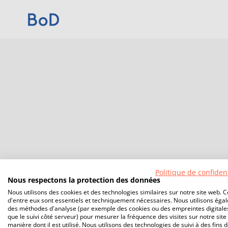
Politique de confident
Nous respectons la protection des données
Nous utilisons des cookies et des technologies similaires sur notre site web. C
d'entre eux sont essentiels et techniquement nécessaires. Nous utilisons éga
des méthodes d'analyse (par exemple des cookies ou des empreintes digitales
que le suivi côté serveur) pour mesurer la fréquence des visites sur notre site 
manière dont il est utilisé. Nous utilisons des technologies de suivi à des fins 