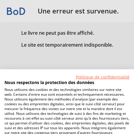
Une erreur est survenue.
Le livre ne peut pas être affiché.
Le site est temporairement indisponible.
Politique de confidentialité
Nous respectons la protection des données
Nous utilisons des cookies et des technologies similaires sur notre site
web. Certains d'entre eux sont essentiels et techniquement nécessaires.
Nous utilisons également des méthodes d'analyse (par exemple des
cookies ou des empreintes digitales, ainsi que le suivi côté serveur) pour
mesurer la fréquence des visites sur notre site et la manière dont il est
utilisé. Nous utilisons des technologies de suivi à des fins de marketing et
recourons à cet effet au suivi côté serveur ainsi qu'à des fournisseurs tiers,
ce qui permet d'utiliser des cookies, des empreintes digitales, des pixels de
suivi et des adresses IP sur tous les appareils. Nous intégrons également
sur notre site des contenus tiers provenant d'autres fournisseurs