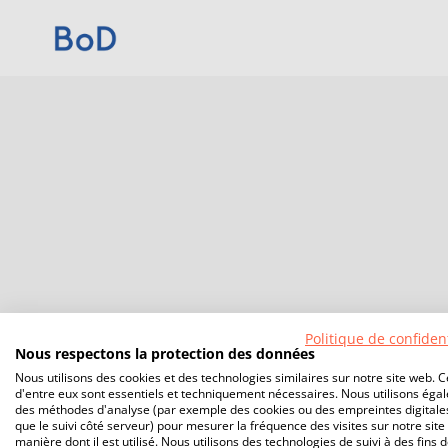
Politique de confident
Nous respectons la protection des données
Nous utilisons des cookies et des technologies similaires sur notre site web. C
d'entre eux sont essentiels et techniquement nécessaires. Nous utilisons éga
des méthodes d'analyse (par exemple des cookies ou des empreintes digitales
que le suivi côté serveur) pour mesurer la fréquence des visites sur notre site 
manière dont il est utilisé. Nous utilisons des technologies de suivi à des fins 