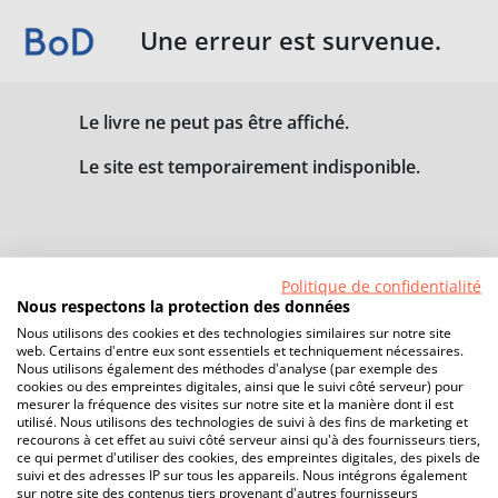
Une erreur est survenue.
Le livre ne peut pas être affiché.
Le site est temporairement indisponible.
Politique de confidentialité
Nous respectons la protection des données
Nous utilisons des cookies et des technologies similaires sur notre site
web. Certains d'entre eux sont essentiels et techniquement nécessaires.
Nous utilisons également des méthodes d'analyse (par exemple des
cookies ou des empreintes digitales, ainsi que le suivi côté serveur) pour
mesurer la fréquence des visites sur notre site et la manière dont il est
utilisé. Nous utilisons des technologies de suivi à des fins de marketing et
recourons à cet effet au suivi côté serveur ainsi qu'à des fournisseurs tiers,
ce qui permet d'utiliser des cookies, des empreintes digitales, des pixels de
suivi et des adresses IP sur tous les appareils. Nous intégrons également
sur notre site des contenus tiers provenant d'autres fournisseurs