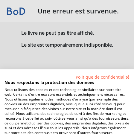
Une erreur est survenue.
Le livre ne peut pas être affiché.
Le site est temporairement indisponible.
Politique de confidentialité
Nous respectons la protection des données
Nous utilisons des cookies et des technologies similaires sur notre site
web. Certains d'entre eux sont essentiels et techniquement nécessaires.
Nous utilisons également des méthodes d'analyse (par exemple des
cookies ou des empreintes digitales, ainsi que le suivi côté serveur) pour
mesurer la fréquence des visites sur notre site et la manière dont il est
utilisé. Nous utilisons des technologies de suivi à des fins de marketing et
recourons à cet effet au suivi côté serveur ainsi qu'à des fournisseurs tiers,
ce qui permet d'utiliser des cookies, des empreintes digitales, des pixels de
suivi et des adresses IP sur tous les appareils. Nous intégrons également
sur notre site des contenus tiers provenant d'autres fournisseurs