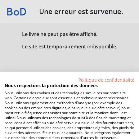
Une erreur est survenue.
Le livre ne peut pas être affiché.
Le site est temporairement indisponible.
Politique de confidentialité
Nous respectons la protection des données
Nous utilisons des cookies et des technologies similaires sur notre site
web. Certains d'entre eux sont essentiels et techniquement nécessaires.
Nous utilisons également des méthodes d'analyse (par exemple des
cookies ou des empreintes digitales, ainsi que le suivi côté serveur) pour
mesurer la fréquence des visites sur notre site et la manière dont il est
utilisé. Nous utilisons des technologies de suivi à des fins de marketing et
recourons à cet effet au suivi côté serveur ainsi qu'à des fournisseurs tiers,
ce qui permet d'utiliser des cookies, des empreintes digitales, des pixels de
suivi et des adresses IP sur tous les appareils. Nous intégrons également
sur notre site des contenus tiers provenant d'autres fournisseurs