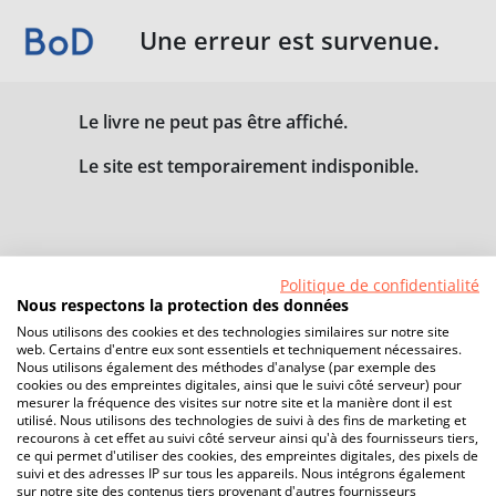
Une erreur est survenue.
Le livre ne peut pas être affiché.
Le site est temporairement indisponible.
Politique de confidentialité
Nous respectons la protection des données
Nous utilisons des cookies et des technologies similaires sur notre site
web. Certains d'entre eux sont essentiels et techniquement nécessaires.
Nous utilisons également des méthodes d'analyse (par exemple des
cookies ou des empreintes digitales, ainsi que le suivi côté serveur) pour
mesurer la fréquence des visites sur notre site et la manière dont il est
utilisé. Nous utilisons des technologies de suivi à des fins de marketing et
recourons à cet effet au suivi côté serveur ainsi qu'à des fournisseurs tiers,
ce qui permet d'utiliser des cookies, des empreintes digitales, des pixels de
suivi et des adresses IP sur tous les appareils. Nous intégrons également
sur notre site des contenus tiers provenant d'autres fournisseurs