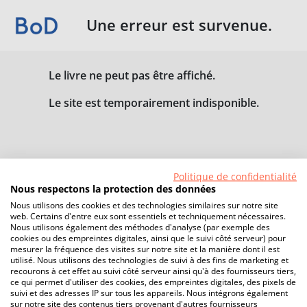
Une erreur est survenue.
Le livre ne peut pas être affiché.
Le site est temporairement indisponible.
Politique de confidentialité
Nous respectons la protection des données
Nous utilisons des cookies et des technologies similaires sur notre site
web. Certains d'entre eux sont essentiels et techniquement nécessaires.
Nous utilisons également des méthodes d'analyse (par exemple des
cookies ou des empreintes digitales, ainsi que le suivi côté serveur) pour
mesurer la fréquence des visites sur notre site et la manière dont il est
utilisé. Nous utilisons des technologies de suivi à des fins de marketing et
recourons à cet effet au suivi côté serveur ainsi qu'à des fournisseurs tiers,
ce qui permet d'utiliser des cookies, des empreintes digitales, des pixels de
suivi et des adresses IP sur tous les appareils. Nous intégrons également
sur notre site des contenus tiers provenant d'autres fournisseurs