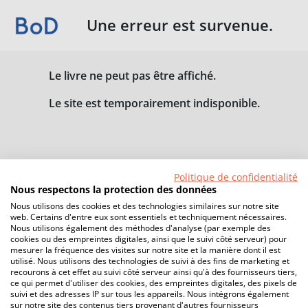
Une erreur est survenue.
Le livre ne peut pas être affiché.
Le site est temporairement indisponible.
Politique de confidentialité
Nous respectons la protection des données
Nous utilisons des cookies et des technologies similaires sur notre site
web. Certains d'entre eux sont essentiels et techniquement nécessaires.
Nous utilisons également des méthodes d'analyse (par exemple des
cookies ou des empreintes digitales, ainsi que le suivi côté serveur) pour
mesurer la fréquence des visites sur notre site et la manière dont il est
utilisé. Nous utilisons des technologies de suivi à des fins de marketing et
recourons à cet effet au suivi côté serveur ainsi qu'à des fournisseurs tiers,
ce qui permet d'utiliser des cookies, des empreintes digitales, des pixels de
suivi et des adresses IP sur tous les appareils. Nous intégrons également
sur notre site des contenus tiers provenant d'autres fournisseurs