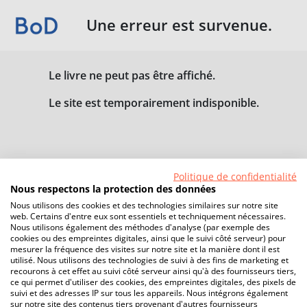
Une erreur est survenue.
Le livre ne peut pas être affiché.
Le site est temporairement indisponible.
Politique de confidentialité
Nous respectons la protection des données
Nous utilisons des cookies et des technologies similaires sur notre site
web. Certains d'entre eux sont essentiels et techniquement nécessaires.
Nous utilisons également des méthodes d'analyse (par exemple des
cookies ou des empreintes digitales, ainsi que le suivi côté serveur) pour
mesurer la fréquence des visites sur notre site et la manière dont il est
utilisé. Nous utilisons des technologies de suivi à des fins de marketing et
recourons à cet effet au suivi côté serveur ainsi qu'à des fournisseurs tiers,
ce qui permet d'utiliser des cookies, des empreintes digitales, des pixels de
suivi et des adresses IP sur tous les appareils. Nous intégrons également
sur notre site des contenus tiers provenant d'autres fournisseurs