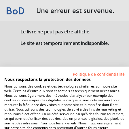
Une erreur est survenue.
Le livre ne peut pas être affiché.
Le site est temporairement indisponible.
Politique de confidentialité
Nous respectons la protection des données
Nous utilisons des cookies et des technologies similaires sur notre site
web. Certains d'entre eux sont essentiels et techniquement nécessaires.
Nous utilisons également des méthodes d'analyse (par exemple des
cookies ou des empreintes digitales, ainsi que le suivi côté serveur) pour
mesurer la fréquence des visites sur notre site et la manière dont il est
utilisé. Nous utilisons des technologies de suivi à des fins de marketing et
recourons à cet effet au suivi côté serveur ainsi qu'à des fournisseurs tiers,
ce qui permet d'utiliser des cookies, des empreintes digitales, des pixels de
suivi et des adresses IP sur tous les appareils. Nous intégrons également
sur notre site des contenus tiers provenant d'autres fournisseurs