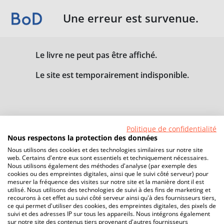
Une erreur est survenue.
Le livre ne peut pas être affiché.
Le site est temporairement indisponible.
Politique de confidentialité
Nous respectons la protection des données
Nous utilisons des cookies et des technologies similaires sur notre site
web. Certains d'entre eux sont essentiels et techniquement nécessaires.
Nous utilisons également des méthodes d'analyse (par exemple des
cookies ou des empreintes digitales, ainsi que le suivi côté serveur) pour
mesurer la fréquence des visites sur notre site et la manière dont il est
utilisé. Nous utilisons des technologies de suivi à des fins de marketing et
recourons à cet effet au suivi côté serveur ainsi qu'à des fournisseurs tiers,
ce qui permet d'utiliser des cookies, des empreintes digitales, des pixels de
suivi et des adresses IP sur tous les appareils. Nous intégrons également
sur notre site des contenus tiers provenant d'autres fournisseurs