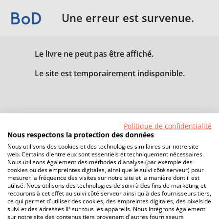
Une erreur est survenue.
Le livre ne peut pas être affiché.
Le site est temporairement indisponible.
Politique de confidentialité
Nous respectons la protection des données
Nous utilisons des cookies et des technologies similaires sur notre site
web. Certains d'entre eux sont essentiels et techniquement nécessaires.
Nous utilisons également des méthodes d'analyse (par exemple des
cookies ou des empreintes digitales, ainsi que le suivi côté serveur) pour
mesurer la fréquence des visites sur notre site et la manière dont il est
utilisé. Nous utilisons des technologies de suivi à des fins de marketing et
recourons à cet effet au suivi côté serveur ainsi qu'à des fournisseurs tiers,
ce qui permet d'utiliser des cookies, des empreintes digitales, des pixels de
suivi et des adresses IP sur tous les appareils. Nous intégrons également
sur notre site des contenus tiers provenant d'autres fournisseurs