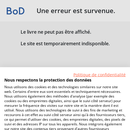
Une erreur est survenue.
Le livre ne peut pas être affiché.
Le site est temporairement indisponible.
Politique de confidentialité
Nous respectons la protection des données
Nous utilisons des cookies et des technologies similaires sur notre site
web. Certains d'entre eux sont essentiels et techniquement nécessaires.
Nous utilisons également des méthodes d'analyse (par exemple des
cookies ou des empreintes digitales, ainsi que le suivi côté serveur) pour
mesurer la fréquence des visites sur notre site et la manière dont il est
utilisé. Nous utilisons des technologies de suivi à des fins de marketing et
recourons à cet effet au suivi côté serveur ainsi qu'à des fournisseurs tiers,
ce qui permet d'utiliser des cookies, des empreintes digitales, des pixels de
suivi et des adresses IP sur tous les appareils. Nous intégrons également
sur notre site des contenus tiers provenant d'autres fournisseurs