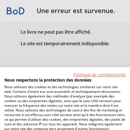
Une erreur est survenue.
Le livre ne peut pas être affiché.
Le site est temporairement indisponible.
Politique de confidentialité
Nous respectons la protection des données
Nous utilisons des cookies et des technologies similaires sur notre site
web. Certains d'entre eux sont essentiels et techniquement nécessaires.
Nous utilisons également des méthodes d'analyse (par exemple des
cookies ou des empreintes digitales, ainsi que le suivi côté serveur) pour
mesurer la fréquence des visites sur notre site et la manière dont il est
utilisé. Nous utilisons des technologies de suivi à des fins de marketing et
recourons à cet effet au suivi côté serveur ainsi qu'à des fournisseurs tiers,
ce qui permet d'utiliser des cookies, des empreintes digitales, des pixels de
suivi et des adresses IP sur tous les appareils. Nous intégrons également
sur notre site des contenus tiers provenant d'autres fournisseurs