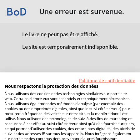
Une erreur est survenue.
Le livre ne peut pas être affiché.
Le site est temporairement indisponible.
Politique de confidentialité
Nous respectons la protection des données
Nous utilisons des cookies et des technologies similaires sur notre site
web. Certains d'entre eux sont essentiels et techniquement nécessaires.
Nous utilisons également des méthodes d'analyse (par exemple des
cookies ou des empreintes digitales, ainsi que le suivi côté serveur) pour
mesurer la fréquence des visites sur notre site et la manière dont il est
utilisé. Nous utilisons des technologies de suivi à des fins de marketing et
recourons à cet effet au suivi côté serveur ainsi qu'à des fournisseurs tiers,
ce qui permet d'utiliser des cookies, des empreintes digitales, des pixels de
suivi et des adresses IP sur tous les appareils. Nous intégrons également
sur notre site des contenus tiers provenant d'autres fournisseurs