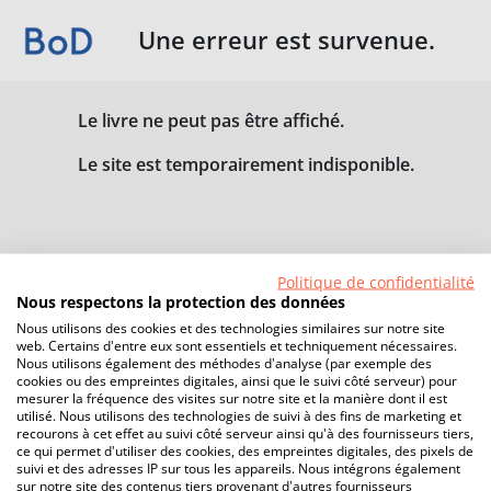
Une erreur est survenue.
Le livre ne peut pas être affiché.
Le site est temporairement indisponible.
Politique de confidentialité
Nous respectons la protection des données
Nous utilisons des cookies et des technologies similaires sur notre site
web. Certains d'entre eux sont essentiels et techniquement nécessaires.
Nous utilisons également des méthodes d'analyse (par exemple des
cookies ou des empreintes digitales, ainsi que le suivi côté serveur) pour
mesurer la fréquence des visites sur notre site et la manière dont il est
utilisé. Nous utilisons des technologies de suivi à des fins de marketing et
recourons à cet effet au suivi côté serveur ainsi qu'à des fournisseurs tiers,
ce qui permet d'utiliser des cookies, des empreintes digitales, des pixels de
suivi et des adresses IP sur tous les appareils. Nous intégrons également
sur notre site des contenus tiers provenant d'autres fournisseurs