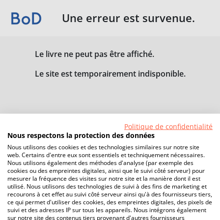
Une erreur est survenue.
Le livre ne peut pas être affiché.
Le site est temporairement indisponible.
Politique de confidentialité
Nous respectons la protection des données
Nous utilisons des cookies et des technologies similaires sur notre site
web. Certains d'entre eux sont essentiels et techniquement nécessaires.
Nous utilisons également des méthodes d'analyse (par exemple des
cookies ou des empreintes digitales, ainsi que le suivi côté serveur) pour
mesurer la fréquence des visites sur notre site et la manière dont il est
utilisé. Nous utilisons des technologies de suivi à des fins de marketing et
recourons à cet effet au suivi côté serveur ainsi qu'à des fournisseurs tiers,
ce qui permet d'utiliser des cookies, des empreintes digitales, des pixels de
suivi et des adresses IP sur tous les appareils. Nous intégrons également
sur notre site des contenus tiers provenant d'autres fournisseurs