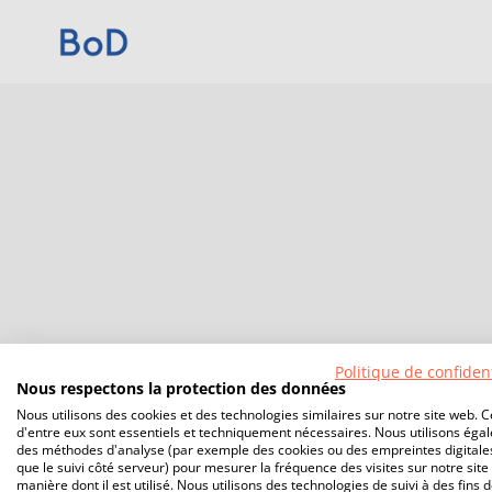
Politique de confident
Nous respectons la protection des données
Nous utilisons des cookies et des technologies similaires sur notre site web. C
d'entre eux sont essentiels et techniquement nécessaires. Nous utilisons éga
des méthodes d'analyse (par exemple des cookies ou des empreintes digitales
que le suivi côté serveur) pour mesurer la fréquence des visites sur notre site 
manière dont il est utilisé. Nous utilisons des technologies de suivi à des fins 