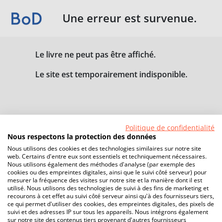
Une erreur est survenue.
Le livre ne peut pas être affiché.
Le site est temporairement indisponible.
Politique de confidentialité
Nous respectons la protection des données
Nous utilisons des cookies et des technologies similaires sur notre site
web. Certains d'entre eux sont essentiels et techniquement nécessaires.
Nous utilisons également des méthodes d'analyse (par exemple des
cookies ou des empreintes digitales, ainsi que le suivi côté serveur) pour
mesurer la fréquence des visites sur notre site et la manière dont il est
utilisé. Nous utilisons des technologies de suivi à des fins de marketing et
recourons à cet effet au suivi côté serveur ainsi qu'à des fournisseurs tiers,
ce qui permet d'utiliser des cookies, des empreintes digitales, des pixels de
suivi et des adresses IP sur tous les appareils. Nous intégrons également
sur notre site des contenus tiers provenant d'autres fournisseurs