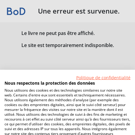
Une erreur est survenue.
Le livre ne peut pas être affiché.
Le site est temporairement indisponible.
Politique de confidentialité
Nous respectons la protection des données
Nous utilisons des cookies et des technologies similaires sur notre site
web. Certains d'entre eux sont essentiels et techniquement nécessaires.
Nous utilisons également des méthodes d'analyse (par exemple des
cookies ou des empreintes digitales, ainsi que le suivi côté serveur) pour
mesurer la fréquence des visites sur notre site et la manière dont il est
utilisé. Nous utilisons des technologies de suivi à des fins de marketing et
recourons à cet effet au suivi côté serveur ainsi qu'à des fournisseurs tiers,
ce qui permet d'utiliser des cookies, des empreintes digitales, des pixels de
suivi et des adresses IP sur tous les appareils. Nous intégrons également
sur notre site des contenus tiers provenant d'autres fournisseurs